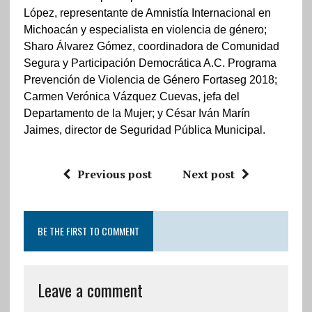
López, representante de Amnistía Internacional en
Michoacán y especialista en violencia de género;
Sharo Álvarez Gómez, coordinadora de Comunidad
Segura y Participación Democrática A.C. Programa
Prevención de Violencia de Género Fortaseg 2018;
Carmen Verónica Vázquez Cuevas, jefa del
Departamento de la Mujer; y César Iván Marín
Jaimes, director de Seguridad Pública Municipal.
Previous post
Next post
BE THE FIRST TO COMMENT
Leave a comment