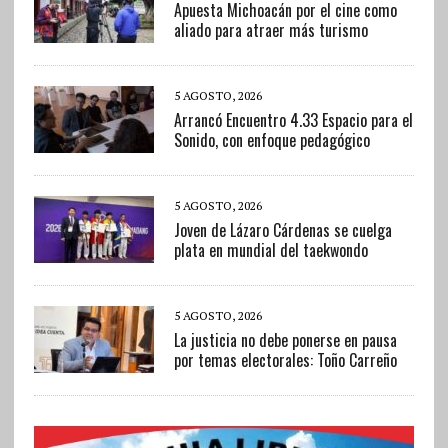
Apuesta Michoacán por el cine como
aliado para atraer más turismo
5 AGOSTO, 2026
Arrancó Encuentro 4.33 Espacio para el
Sonido, con enfoque pedagógico
5 AGOSTO, 2026
Joven de Lázaro Cárdenas se cuelga
plata en mundial del taekwondo
5 AGOSTO, 2026
La justicia no debe ponerse en pausa
por temas electorales: Toño Carreño