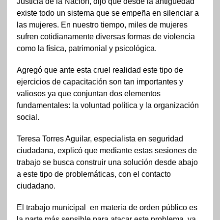
Justicia de la Nación, dijo que desde la antigüedad
existe todo un sistema que se empeña en silenciar a
las mujeres. En nuestro tiempo, miles de mujeres
sufren cotidianamente diversas formas de violencia
como la física, patrimonial y psicológica.
Agregó que ante esta cruel realidad este tipo de
ejercicios de capacitación son tan importantes y
valiosos ya que conjuntan dos elementos
fundamentales: la voluntad política y la organización
social.
Teresa Torres Aguilar, especialista en seguridad
ciudadana, explicó que mediante estas sesiones de
trabajo se busca construir una solución desde abajo
a este tipo de problemáticas, con el contacto
ciudadano.
El trabajo municipal en materia de orden público es
la parte más sensible para atacar este problema, ya