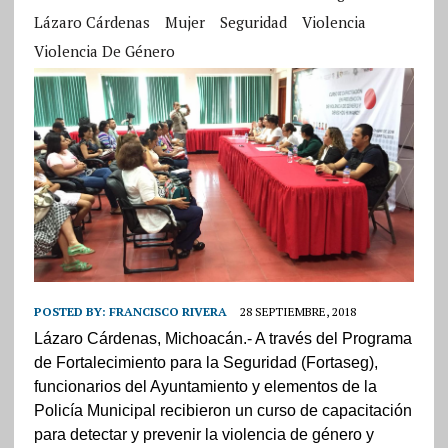
Lázaro Cárdenas
Mujer
Seguridad
Violencia
Violencia De Género
POSTED BY:
FRANCISCO RIVERA
28 SEPTIEMBRE, 2018
Lázaro Cárdenas, Michoacán.- A través del Programa
de Fortalecimiento para la Seguridad (Fortaseg),
funcionarios del Ayuntamiento y elementos de la
Policía Municipal recibieron un curso de capacitación
para detectar y prevenir la violencia de género y