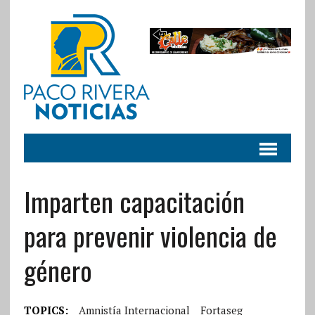
Imparten capacitación
para prevenir violencia de
género
TOPICS:
Amnistía Internacional
Fortaseg