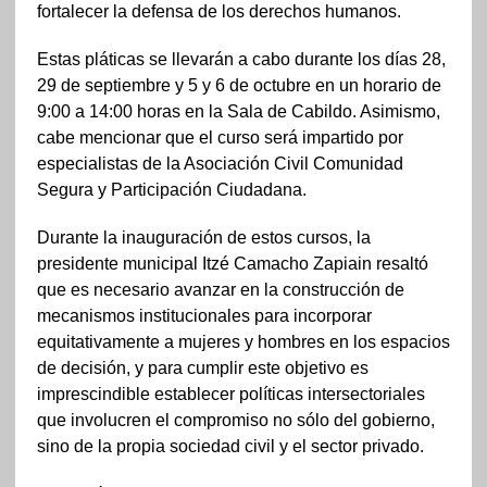
fortalecer la defensa de los derechos humanos.
Estas pláticas se llevarán a cabo durante los días 28,
29 de septiembre y 5 y 6 de octubre en un horario de
9:00 a 14:00 horas en la Sala de Cabildo. Asimismo,
cabe mencionar que el curso será impartido por
especialistas de la Asociación Civil Comunidad
Segura y Participación Ciudadana.
Durante la inauguración de estos cursos, la
presidente municipal Itzé Camacho Zapiain resaltó
que es necesario avanzar en la construcción de
mecanismos institucionales para incorporar
equitativamente a mujeres y hombres en los espacios
de decisión, y para cumplir este objetivo es
imprescindible establecer políticas intersectoriales
que involucren el compromiso no sólo del gobierno,
sino de la propia sociedad civil y el sector privado.