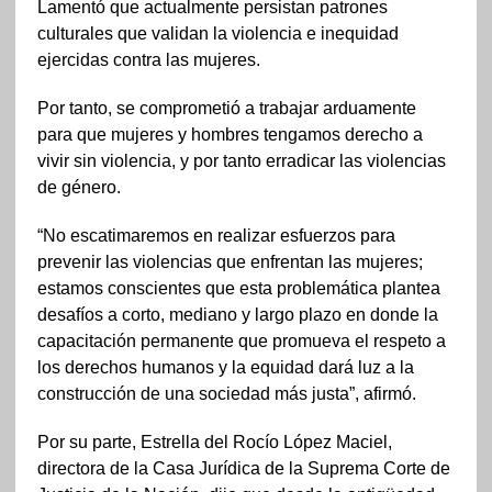
Lamentó que actualmente persistan patrones
culturales que validan la violencia e inequidad
ejercidas contra las mujeres.
Por tanto, se comprometió a trabajar arduamente
para que mujeres y hombres tengamos derecho a
vivir sin violencia, y por tanto erradicar las violencias
de género.
“No escatimaremos en realizar esfuerzos para
prevenir las violencias que enfrentan las mujeres;
estamos conscientes que esta problemática plantea
desafíos a corto, mediano y largo plazo en donde la
capacitación permanente que promueva el respeto a
los derechos humanos y la equidad dará luz a la
construcción de una sociedad más justa”, afirmó.
Por su parte, Estrella del Rocío López Maciel,
directora de la Casa Jurídica de la Suprema Corte de