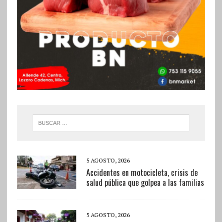
5 AGOSTO, 2026
Accidentes en motocicleta, crisis de
salud pública que golpea a las familias
5 AGOSTO, 2026