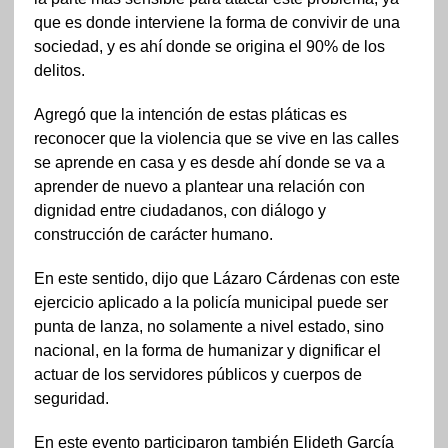
que es donde interviene la forma de convivir de una
sociedad, y es ahí donde se origina el 90% de los
delitos.
Agregó que la intención de estas pláticas es
reconocer que la violencia que se vive en las calles
se aprende en casa y es desde ahí donde se va a
aprender de nuevo a plantear una relación con
dignidad entre ciudadanos, con diálogo y
construcción de carácter humano.
En este sentido, dijo que Lázaro Cárdenas con este
ejercicio aplicado a la policía municipal puede ser
punta de lanza, no solamente a nivel estado, sino
nacional, en la forma de humanizar y dignificar el
actuar de los servidores públicos y cuerpos de
seguridad.
En este evento participaron también Elideth García