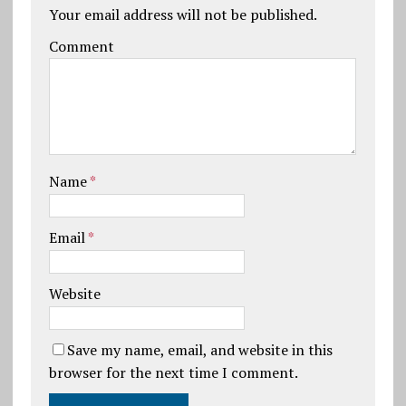
Your email address will not be published.
Comment
Name
*
Email
*
Website
Save my name, email, and website in this
browser for the next time I comment.