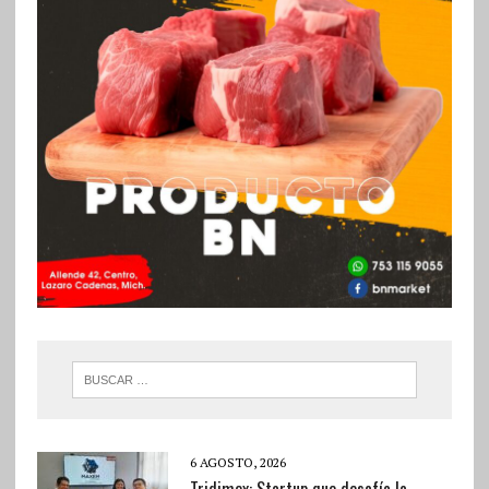
6 AGOSTO, 2026