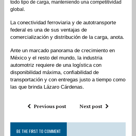
todo tipo de carga, manteniendo una competitividad
global.
La conectividad ferroviaria y de autotransporte
federal es una de sus ventajas de
comercialización y distribución de la carga, anota.
Ante un marcado panorama de crecimiento en
México y el resto del mundo, la industria
automotriz requiere de una logística con
disponibilidad máxima, confiabilidad de
transportación y con entregas justo a tiempo como
las que brinda Lázaro Cárdenas.
Previous post
Next post
BE THE FIRST TO COMMENT