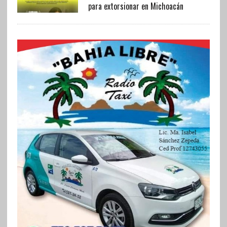
para extorsionar en Michoacán