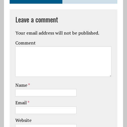
Leave a comment
Your email address will not be published.
Comment
Name
*
Email
*
Website