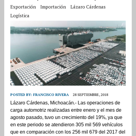
Exportación
Importación
Lázaro Cárdenas
Logística
POSTED BY:
FRANCISCO RIVERA
28 SEPTIEMBRE, 2018
Lázaro Cárdenas, Michoacán.- Las operaciones de
carga automotriz realizadas entre enero y el mes de
agosto pasado, tuvo un crecimiento del 19%, ya que
en este periodo se atendieron 305 mil 569 vehículos
que en comparación con los 256 mil 679 del 2017 del