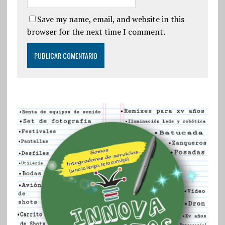
Save my name, email, and website in this
browser for the next time I comment.