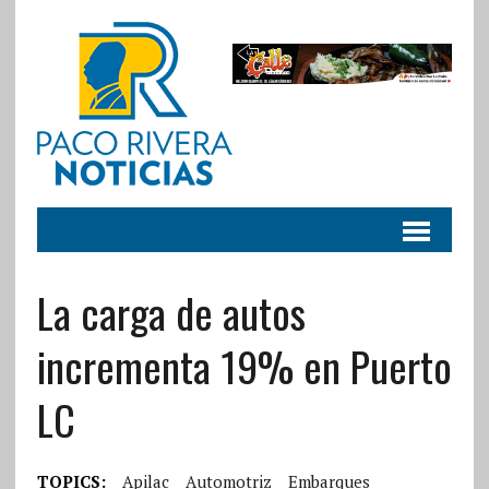
La carga de autos
incrementa 19% en Puerto
LC
TOPICS:
Apilac
Automotriz
Embarques