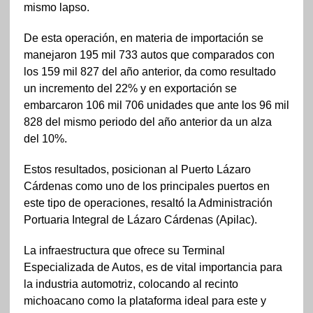
mismo lapso.
De esta operación, en materia de importación se
manejaron 195 mil 733 autos que comparados con
los 159 mil 827 del año anterior, da como resultado
un incremento del 22% y en exportación se
embarcaron 106 mil 706 unidades que ante los 96 mil
828 del mismo periodo del año anterior da un alza
del 10%.
Estos resultados, posicionan al Puerto Lázaro
Cárdenas como uno de los principales puertos en
este tipo de operaciones, resaltó la Administración
Portuaria Integral de Lázaro Cárdenas (Apilac).
La infraestructura que ofrece su Terminal
Especializada de Autos, es de vital importancia para
la industria automotriz, colocando al recinto
michoacano como la plataforma ideal para este y