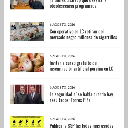
Tridimex: Startup que desafía la
obsolescencia programada
6 AGOSTO, 2026
Con operativo en LC retiran del
mercado negro millones de cigarrillos
6 AGOSTO, 2026
Invitan a curso gratuito de
inseminación artificial porcina en LC
6 AGOSTO, 2026
La seguridad sí se habla cuando hay
resultados: Torres Piña
6 AGOSTO, 2026
Publica la SSP las ladas más usadas