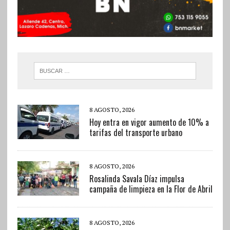
8 AGOSTO, 2026
Hoy entra en vigor aumento de 10% a
tarifas del transporte urbano
8 AGOSTO, 2026
Rosalinda Savala Díaz impulsa
campaña de limpieza en la Flor de Abril
8 AGOSTO, 2026