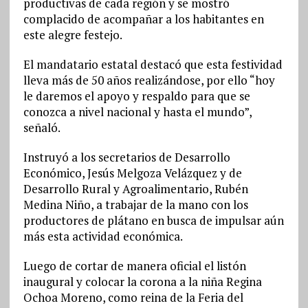
productivas de cada región y se mostró
complacido de acompañar a los habitantes en
este alegre festejo.
El mandatario estatal destacó que esta festividad
lleva más de 50 años realizándose, por ello “hoy
le daremos el apoyo y respaldo para que se
conozca a nivel nacional y hasta el mundo”,
señaló.
Instruyó a los secretarios de Desarrollo
Económico, Jesús Melgoza Velázquez y de
Desarrollo Rural y Agroalimentario, Rubén
Medina Niño, a trabajar de la mano con los
productores de plátano en busca de impulsar aún
más esta actividad económica.
Luego de cortar de manera oficial el listón
inaugural y colocar la corona a la niña Regina
Ochoa Moreno, como reina de la Feria del