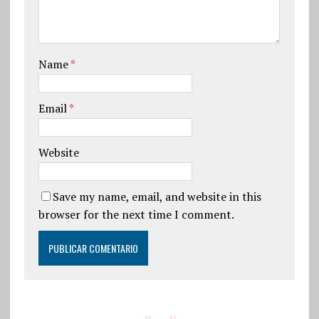
Name
*
Email
*
Website
Save my name, email, and website in this
browser for the next time I comment.