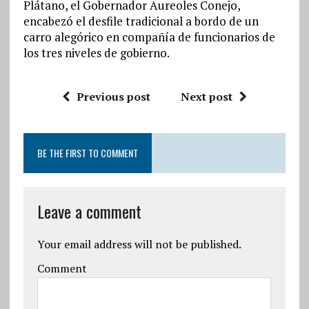
Plátano, el Gobernador Aureoles Conejo,
encabezó el desfile tradicional a bordo de un
carro alegórico en compañía de funcionarios de
los tres niveles de gobierno.
Previous post
Next post
BE THE FIRST TO COMMENT
Leave a comment
Your email address will not be published.
Comment