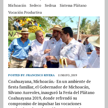
Michoacán
Sedeco
Sedrua
Sistema Plátano
Vocación Productiva
POSTED BY:
FRANCISCO RIVERA
11 MAYO, 2019
Coahuayana, Michoacán.- En un ambiente de
fiesta familiar, el Gobernador de Michoacán,
Silvano Aureoles, inauguró la Feria del Plátano
Coahuayana 2019, donde refrendó su
compromiso de impulsar las vocaciones