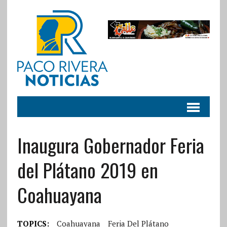
Inaugura Gobernador Feria
del Plátano 2019 en
Coahuayana
TOPICS:
Coahuayana
Feria Del Plátano