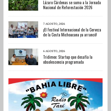
Lázaro Cárdenas se suma a la Jornada
Nacional de Reforestación 2026
7 AGOSTO, 2026
¡El Festival Internacional de la Cerveza
de la Costa Michoacana ya arrancó!
6 AGOSTO, 2026
Tridimex: Startup que desafía la
obsolescencia programada