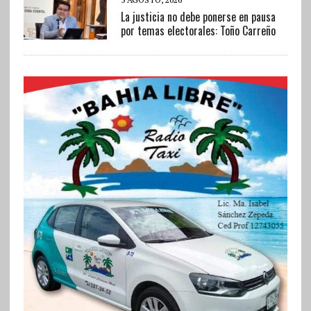
La justicia no debe ponerse en pausa
por temas electorales: Toño Carreño