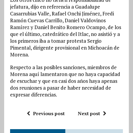
jefatura, dijo en referencia a Guadalupe
Casarrubias Valle, Rafael Onchi Jiménez, Fredi
Ramón Cuevas Carrillo, Daniel Valdovinos
Ramírez y Daniel Benito Romero Ocampo, de los
que el último, catedrático del Itlac, no asistió y a
los primeros iba a tomar protesta Sergio
Pimental, dirigente provisional en Michoacán de
Morena.
Respecto a las posibles sanciones, miembros de
Morena aquí lamentaron que no haya capacidad
de escuchar y que en casi dos años haya apenas
dos reuniones a pasar de haber necesidad de
expresar diferencias.
Previous post
Next post