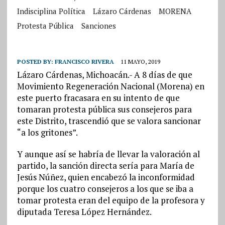
Indisciplina Política
Lázaro Cárdenas
MORENA
Protesta Pública
Sanciones
POSTED BY:
FRANCISCO RIVERA
11 MAYO, 2019
Lázaro Cárdenas, Michoacán.- A 8 días de que
Movimiento Regeneración Nacional (Morena) en
este puerto fracasara en su intento de que
tomaran protesta pública sus consejeros para
este Distrito, trascendió que se valora sancionar
“a los gritones”.
Y aunque así se habría de llevar la valoración al
partido, la sanción directa sería para María de
Jesús Núñez, quien encabezó la inconformidad
porque los cuatro consejeros a los que se iba a
tomar protesta eran del equipo de la profesora y
diputada Teresa López Hernández.