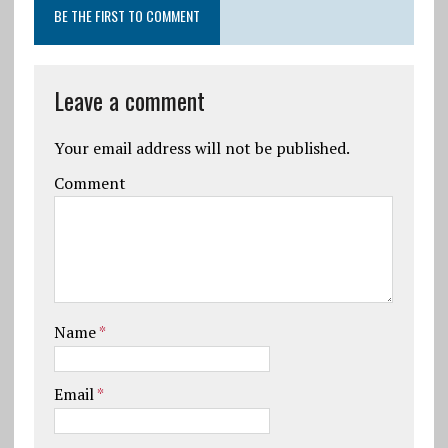
BE THE FIRST TO COMMENT
Leave a comment
Your email address will not be published.
Comment
Name
*
Email
*