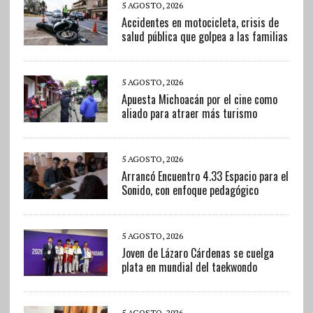
5 AGOSTO, 2026
Accidentes en motocicleta, crisis de
salud pública que golpea a las familias
5 AGOSTO, 2026
Apuesta Michoacán por el cine como
aliado para atraer más turismo
5 AGOSTO, 2026
Arrancó Encuentro 4.33 Espacio para el
Sonido, con enfoque pedagógico
5 AGOSTO, 2026
Joven de Lázaro Cárdenas se cuelga
plata en mundial del taekwondo
5 AGOSTO, 2026