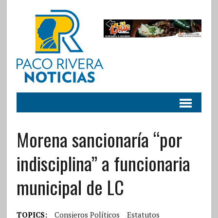
Morena sancionaría “por
indisciplina” a funcionaria
municipal de LC
TOPICS:
Consjeros Políticos
Estatutos