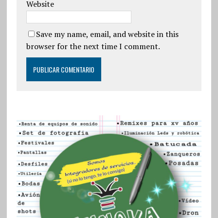
Website
Save my name, email, and website in this
browser for the next time I comment.