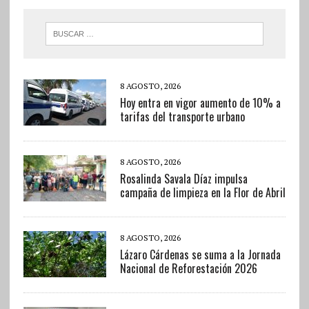
8 AGOSTO, 2026
Hoy entra en vigor aumento de 10% a
tarifas del transporte urbano
8 AGOSTO, 2026
Rosalinda Savala Díaz impulsa
campaña de limpieza en la Flor de Abril
8 AGOSTO, 2026
Lázaro Cárdenas se suma a la Jornada
Nacional de Reforestación 2026