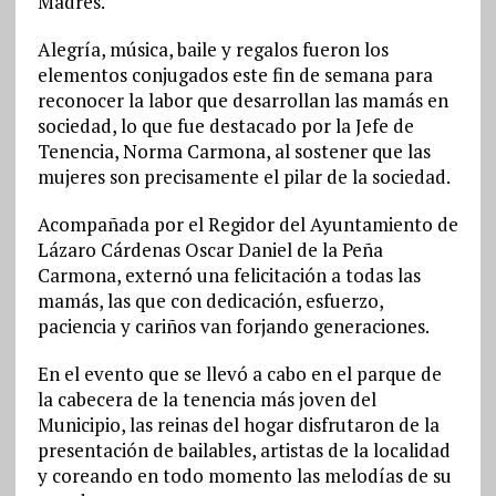
Madres.
Alegría, música, baile y regalos fueron los
elementos conjugados este fin de semana para
reconocer la labor que desarrollan las mamás en
sociedad, lo que fue destacado por la Jefe de
Tenencia, Norma Carmona, al sostener que las
mujeres son precisamente el pilar de la sociedad.
Acompañada por el Regidor del Ayuntamiento de
Lázaro Cárdenas Oscar Daniel de la Peña
Carmona, externó una felicitación a todas las
mamás, las que con dedicación, esfuerzo,
paciencia y cariños van forjando generaciones.
En el evento que se llevó a cabo en el parque de
la cabecera de la tenencia más joven del
Municipio, las reinas del hogar disfrutaron de la
presentación de bailables, artistas de la localidad
y coreando en todo momento las melodías de su