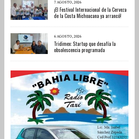
7 AGOSTO, 2026
¡El Festival Internacional de la Cerveza
de la Costa Michoacana ya arrancó!
6 AGOSTO, 2026
Tridimex: Startup que desafía la
obsolescencia programada