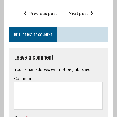
Previous post
Next post
BE THE FIRST TO COMMENT
Leave a comment
Your email address will not be published.
Comment