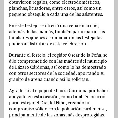
obtuvieron regalos, como electrodomésticos,
planchas, licuadoras, entre otros, así como un
pequeño obsequio a cada una de las asistentes.
En este festejo se ofreció una cena en la que,
además de las mamás, también participaron sus
familiares quienes acompañaron las festejadas,
pudieron disfrutar de esta celebración.
Durante el festejo, el regidor Oscar de la Peña, se
dijo comprometido con las madres del municipio
de Lázaro Cárdenas, así como lo ha demostrado
con otros sectores de la sociedad, aportando su
granito de arena cuando así lo solicitan.
Agradeció al equipo de Laura Carmona por haber
apoyado en esta ocasión, como también ocurrió
para festejar el Día del Niño, creando un
compromiso sólido con la población cardenense,
principalmente de las zonas más desprotegidas.