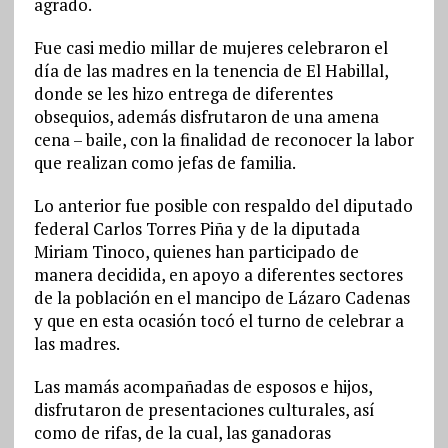
agrado.
Fue casi medio millar de mujeres celebraron el
día de las madres en la tenencia de El Habillal,
donde se les hizo entrega de diferentes
obsequios, además disfrutaron de una amena
cena – baile, con la finalidad de reconocer la labor
que realizan como jefas de familia.
Lo anterior fue posible con respaldo del diputado
federal Carlos Torres Piña y de la diputada
Miriam Tinoco, quienes han participado de
manera decidida, en apoyo a diferentes sectores
de la población en el mancipo de Lázaro Cadenas
y que en esta ocasión tocó el turno de celebrar a
las madres.
Las mamás acompañadas de esposos e hijos,
disfrutaron de presentaciones culturales, así
como de rifas, de la cual, las ganadoras