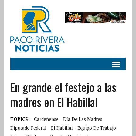
En grande el festejo a las
madres en El Habillal
TOPICS:
Cardenense
Día De Las Madres
Diputado Federal
El Habillal
Equipo De Trabajo