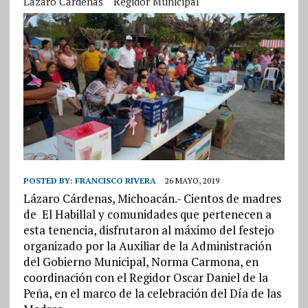
Lázaro Cárdenas
Regidor Municipal
POSTED BY:
FRANCISCO RIVERA
26 MAYO, 2019
Lázaro Cárdenas, Michoacán.- Cientos de madres
de El Habillal y comunidades que pertenecen a
esta tenencia, disfrutaron al máximo del festejo
organizado por la Auxiliar de la Administración
del Gobierno Municipal, Norma Carmona, en
coordinación con el Regidor Oscar Daniel de la
Peña, en el marco de la celebración del Día de las