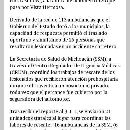
cinta asfáltica, a la altura del kilómetro 120 que
pasa por Vista Hermosa.
Derivado de la red de 113 ambulancias que el
Gobierno del Estado dotó a los municipios, la
capacidad de respuesta permitió el traslado
oportuno y simultáneo de 25 personas que
resultaron lesionadas en un accidente carretero.
La Secretaría de Salud de Michoacán (SSM), a
través del Centro Regulador de Urgencia Médicas
(CRUM), coordinó los trabajos de rescate de los
lesionados que recibieron atención prehospitaria
durante el trayecto a un nosocomio privado,
toda vez que el percance fue cubierto por la
seguradora del automotor.
Tras recibir el reporte al 9-1-1, se enviaron 21
unidades estatales al lugar para coordinar las
labores de rescate, -16 ambulancias de la SSM, (6