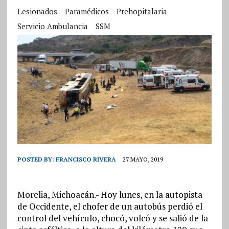
Lesionados
Paramédicos
Prehopitalaria
Servicio Ambulancia
SSM
POSTED BY:
FRANCISCO RIVERA
27 MAYO, 2019
Morelia, Michoacán.- Hoy lunes, en la autopista
de Occidente, el chofer de un autobús perdió el
control del vehículo, chocó, volcó y se salió de la