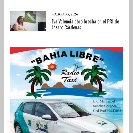
4 AGOSTO, 2026
Eva Valencia abre brecha en el PRI de
Lázaro Cárdenas