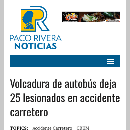
Volcadura de autobús deja
25 lesionados en accidente
carretero
TOPICS:
Accidente Carretero
CRUM