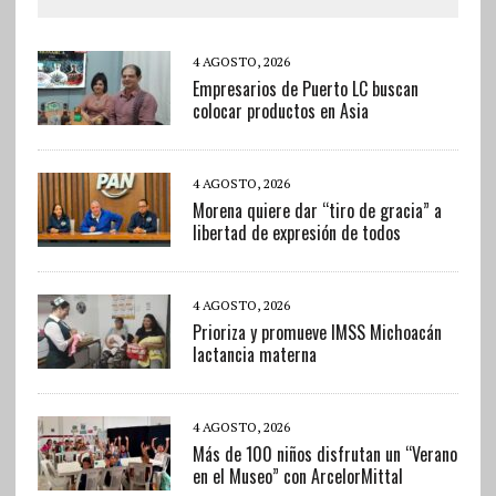
4 AGOSTO, 2026
Empresarios de Puerto LC buscan
colocar productos en Asia
4 AGOSTO, 2026
Morena quiere dar “tiro de gracia” a
libertad de expresión de todos
4 AGOSTO, 2026
Prioriza y promueve IMSS Michoacán
lactancia materna
4 AGOSTO, 2026
Más de 100 niños disfrutan un “Verano
en el Museo” con ArcelorMittal