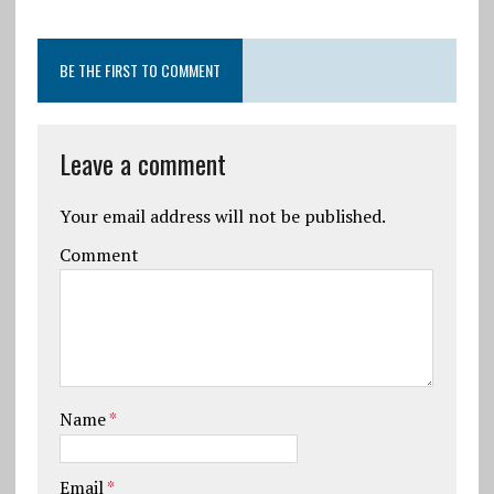
BE THE FIRST TO COMMENT
Leave a comment
Your email address will not be published.
Comment
Name
*
Email
*