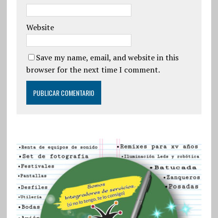
Website
Save my name, email, and website in this
browser for the next time I comment.