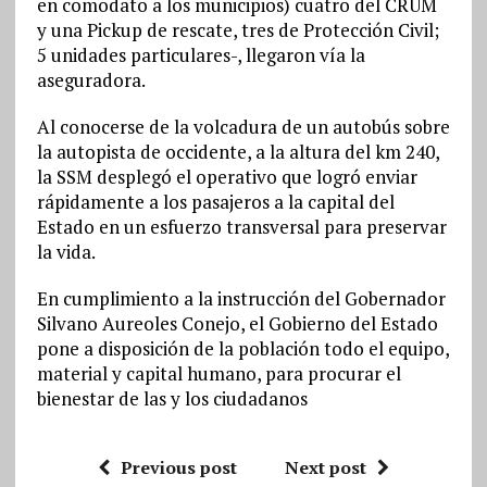
en comodato a los municipios) cuatro del CRUM
y una Pickup de rescate, tres de Protección Civil;
5 unidades particulares-, llegaron vía la
aseguradora.
Al conocerse de la volcadura de un autobús sobre
la autopista de occidente, a la altura del km 240,
la SSM desplegó el operativo que logró enviar
rápidamente a los pasajeros a la capital del
Estado en un esfuerzo transversal para preservar
la vida.
En cumplimiento a la instrucción del Gobernador
Silvano Aureoles Conejo, el Gobierno del Estado
pone a disposición de la población todo el equipo,
material y capital humano, para procurar el
bienestar de las y los ciudadanos
Previous post
Next post