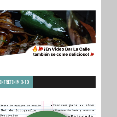
ENTRETENIMIENTO