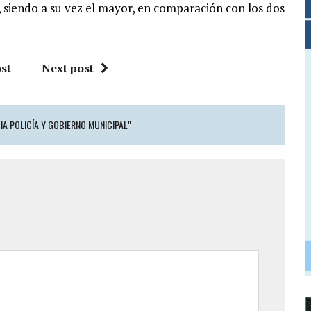
 siendo a su vez el mayor, en comparación con los dos
st
Next post
A POLICÍA Y GOBIERNO MUNICIPAL"