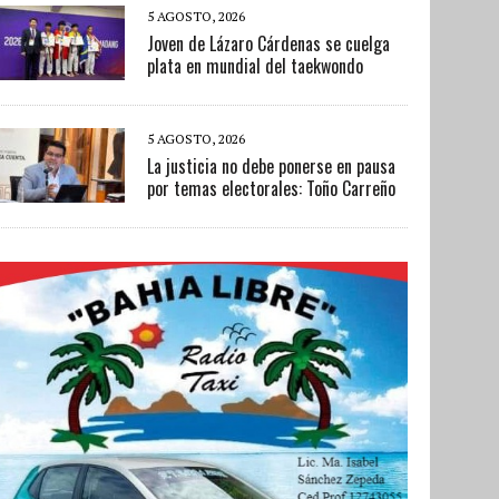
5 AGOSTO, 2026
Joven de Lázaro Cárdenas se cuelga
plata en mundial del taekwondo
5 AGOSTO, 2026
La justicia no debe ponerse en pausa
por temas electorales: Toño Carreño