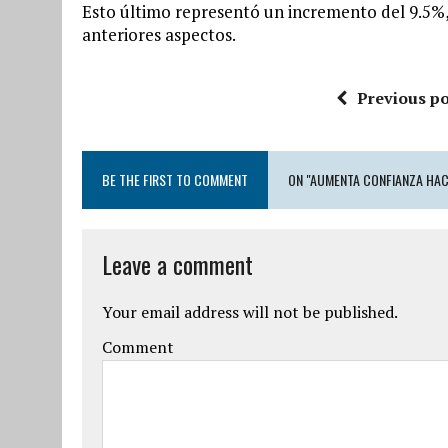
Esto último representó un incremento del 9.5%,
anteriores aspectos.
Previous po
BE THE FIRST TO COMMENT
ON "AUMENTA CONFIANZA HACI
Leave a comment
Your email address will not be published.
Comment