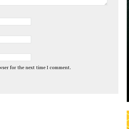
owser for the next time I comment.