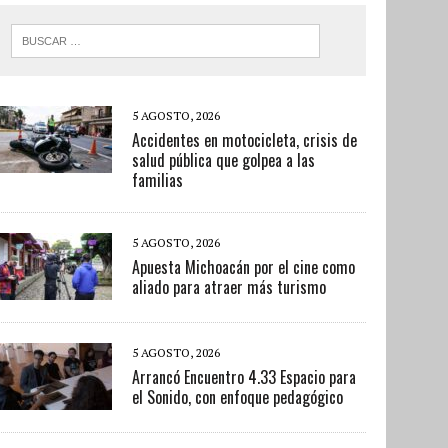
5 AGOSTO, 2026
Accidentes en motocicleta, crisis de
salud pública que golpea a las
familias
5 AGOSTO, 2026
Apuesta Michoacán por el cine como
aliado para atraer más turismo
5 AGOSTO, 2026
Arrancó Encuentro 4.33 Espacio para
el Sonido, con enfoque pedagógico