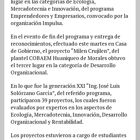
lugar en las categorías de Ecología,
Mercadotecnia e Innovación, del programa
Emprendedores y Empresarios, convocado por la
organización Impulsa.
En el evento de fin del programa y entrega de
reconocimientos, efectuado este martes en Casa
de Gobierno, el proyecto “Milen Crujilen”, del
plantel COBAEM Huaniqueo de Morales obtuvo
el tercer lugar en la categoría de Desarrollo
Organizacional.
En lo que fue la generación XXI “Ing. José Luis
Solórzano García”, del referido programa,
participaron 39 proyectos, los cuales fueron
evaluados por expertos en los aspectos de
Ecología, Mercadotecnia, Innovación, Desarrollo
Organizacional y Rentabilidad.
Los proyectos estuvieron a cargo de estudiantes