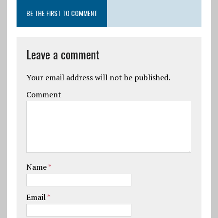
BE THE FIRST TO COMMENT
Leave a comment
Your email address will not be published.
Comment
Name
*
Email
*