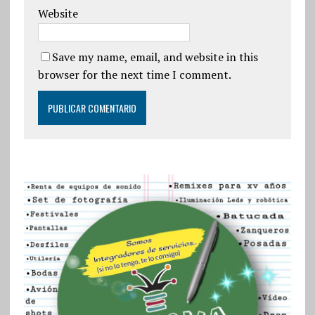
Website
Save my name, email, and website in this
browser for the next time I comment.