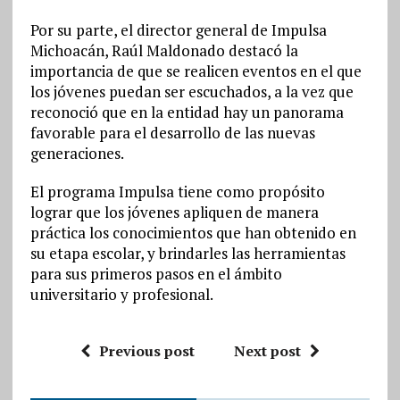
Por su parte, el director general de Impulsa
Michoacán, Raúl Maldonado destacó la
importancia de que se realicen eventos en el que
los jóvenes puedan ser escuchados, a la vez que
reconoció que en la entidad hay un panorama
favorable para el desarrollo de las nuevas
generaciones.
El programa Impulsa tiene como propósito
lograr que los jóvenes apliquen de manera
práctica los conocimientos que han obtenido en
su etapa escolar, y brindarles las herramientas
para sus primeros pasos en el ámbito
universitario y profesional.
Previous post
Next post