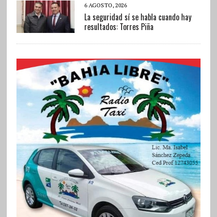
6 AGOSTO, 2026
La seguridad sí se habla cuando hay
resultados: Torres Piña