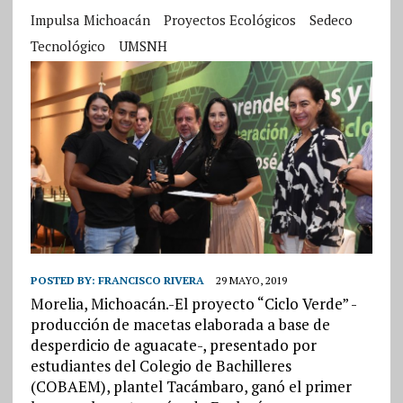
Impulsa Michoacán
Proyectos Ecológicos
Sedeco
Tecnológico
UMSNH
POSTED BY:
FRANCISCO RIVERA
29 MAYO, 2019
Morelia, Michoacán.-El proyecto “Ciclo Verde” -
producción de macetas elaborada a base de
desperdicio de aguacate-, presentado por
estudiantes del Colegio de Bachilleres
(COBAEM), plantel Tacámbaro, ganó el primer