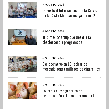
7 AGOSTO, 2026
¡El Festival Internacional de la Cerveza
de la Costa Michoacana ya arrancó!
6 AGOSTO, 2026
Tridimex: Startup que desafía la
obsolescencia programada
6 AGOSTO, 2026
Con operativo en LC retiran del
mercado negro millones de cigarrillos
6 AGOSTO, 2026
Invitan a curso gratuito de
inseminación artificial porcina en LC