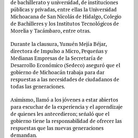
de bachillerato y universidad, de instituciones
públicas y privadas, entre ellas la Universidad
Michoacana de San Nicolás de Hidalgo, Colegio
de Bachilleres y los Institutos Tecnológicos de
Morelia y Tacámbaro, entre otras.
Durante la clausura, Yunuén Mejía Béjar,
directora de Impulso a Micro, Pequeñas y
Medianas Empresas de la Secretaría de
Desarrollo Económico (Sedeco) aseguró que el
gobierno de Michoacán trabaja para dar
respuestas a las necesidades de ciudadanos de
todas las generaciones.
Asimismo, llamó a los jóvenes a estar abiertos
para escuchar de la experiencia y el aprendizaje
de quienes les antecedieron; señaló que el
gobierno tiene la responsabilidad de ofrecer las
respuestas que las nuevas generaciones
demandan.