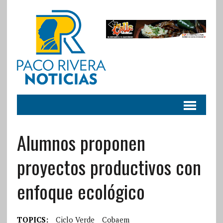
Alumnos proponen
proyectos productivos con
enfoque ecológico
TOPICS:
Ciclo Verde
Cobaem