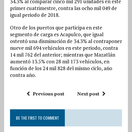
34.3% al comparar cinco mil 291 unidades en este
primer cuatrimestre, contra las ocho mil 049 de
igual periodo de 2018.
Otro de los puertos que participa en este
segmento de carga es Acapulco, que igual
ostentó una disminución de 34.3% al contraponer
nueve mil 694 vehículos en este periodo, contra
14 mil 762 del anterior; mientras que Mazatlán
aumentó 13.5% con 28 mil 173 vehículos, en
función de los 24 mil 828 del mismo ciclo, año
contra año.
Previous post
Next post
BE THE FIRST TO COMMENT