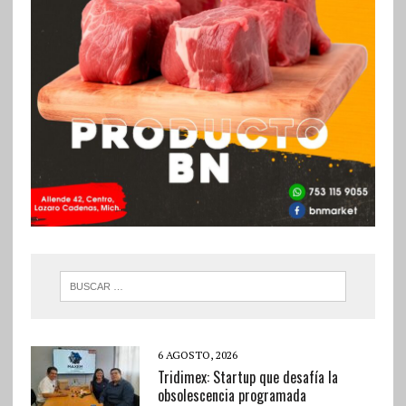
6 AGOSTO, 2026
Tridimex: Startup que desafía la
obsolescencia programada