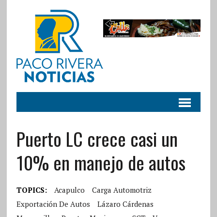
Puerto LC crece casi un
10% en manejo de autos
TOPICS:
Acapulco
Carga Automotriz
Exportación De Autos
Lázaro Cárdenas