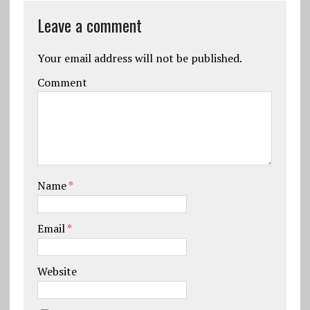
Leave a comment
Your email address will not be published.
Comment
Name
*
Email
*
Website