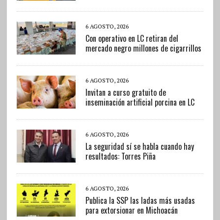
6 AGOSTO, 2026
Con operativo en LC retiran del
mercado negro millones de cigarrillos
6 AGOSTO, 2026
Invitan a curso gratuito de
inseminación artificial porcina en LC
6 AGOSTO, 2026
La seguridad sí se habla cuando hay
resultados: Torres Piña
6 AGOSTO, 2026
Publica la SSP las ladas más usadas
para extorsionar en Michoacán