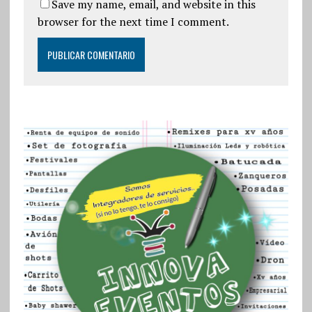
Save my name, email, and website in this
browser for the next time I comment.