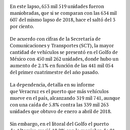
En este lapso, 653 mil 519 unidades fueron
maniobradas, que si se comparan con las 634 mil
607 del mismo lapso de 2018, hace el saltó del 3
por ciento.
De acuerdo con cifras de la Secretaría de
Comunicaciones y Transportes (SCT), la mayor
cantidad de vehículos se presentó en el Golfo de
México con 450 mil 262 unidades, donde hubo un
aumento de 2.1% en función de las 441 mil 054
del primer cuatrimestre del año pasado.
La dependencia, detalla en su informe
que Veracruz es el puerto que más vehículos
mueve en el país, alcanzando 319 mil 741, aunque
con una caída de 5.8% contra las 339 mil 263
unidades que obtuvo de enero a abril de 2018.
Sin embargo, en el litoral del Golfo el puerto