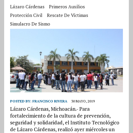
Lázaro Cárdenas
Primeros Auxilios
Protección Civil
Rescate De Víctimas
Simulacro De Sismo
POSTED BY:
FRANCISCO RIVERA
30 MAYO, 2019
Lázaro Cárdenas, Michoacán.- Para
fortalecimiento de la cultura de prevención,
seguridad y solidaridad, el Instituto Tecnológico
de Lázaro Cárdenas, realizó ayer miércoles un