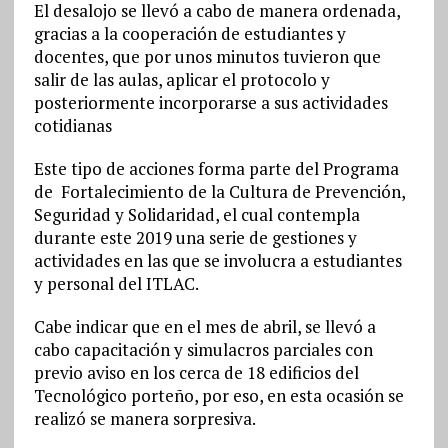
El desalojo se llevó a cabo de manera ordenada,
gracias a la cooperación de estudiantes y
docentes, que por unos minutos tuvieron que
salir de las aulas, aplicar el protocolo y
posteriormente incorporarse a sus actividades
cotidianas
Este tipo de acciones forma parte del Programa
de Fortalecimiento de la Cultura de Prevención,
Seguridad y Solidaridad, el cual contempla
durante este 2019 una serie de gestiones y
actividades en las que se involucra a estudiantes
y personal del ITLAC.
Cabe indicar que en el mes de abril, se llevó a
cabo capacitación y simulacros parciales con
previo aviso en los cerca de 18 edificios del
Tecnológico porteño, por eso, en esta ocasión se
realizó se manera sorpresiva.