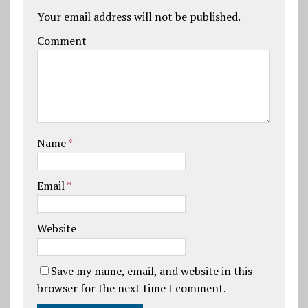
Your email address will not be published.
Comment
Name
*
Email
*
Website
Save my name, email, and website in this
browser for the next time I comment.