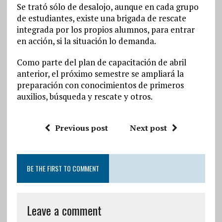
Se trató sólo de desalojo, aunque en cada grupo
de estudiantes, existe una brigada de rescate
integrada por los propios alumnos, para entrar
en acción, si la situación lo demanda.
Como parte del plan de capacitación de abril
anterior, el próximo semestre se ampliará la
preparación con conocimientos de primeros
auxilios, búsqueda y rescate y otros.
Previous post
Next post
BE THE FIRST TO COMMENT
Leave a comment