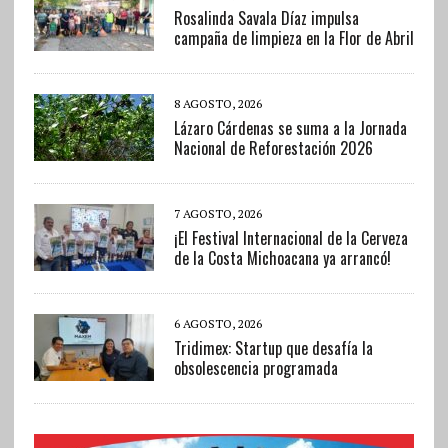
Rosalinda Savala Díaz impulsa
campaña de limpieza en la Flor de Abril
8 AGOSTO, 2026
Lázaro Cárdenas se suma a la Jornada
Nacional de Reforestación 2026
7 AGOSTO, 2026
¡El Festival Internacional de la Cerveza
de la Costa Michoacana ya arrancó!
6 AGOSTO, 2026
Tridimex: Startup que desafía la
obsolescencia programada