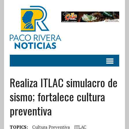
Realiza ITLAC simulacro de
sismo; fortalece cultura
preventiva
TOPICS:
Cultura Preventiva
ITLAC