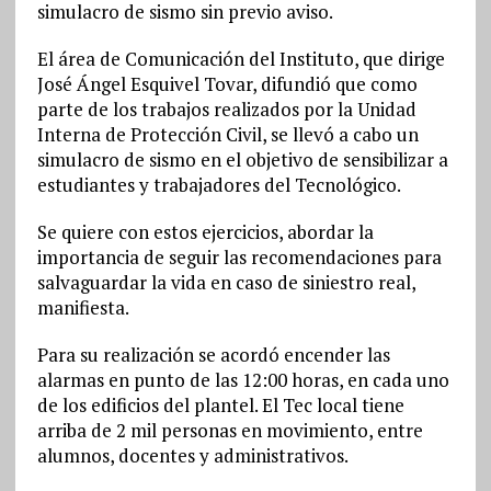
simulacro de sismo sin previo aviso.
El área de Comunicación del Instituto, que dirige
José Ángel Esquivel Tovar, difundió que como
parte de los trabajos realizados por la Unidad
Interna de Protección Civil, se llevó a cabo un
simulacro de sismo en el objetivo de sensibilizar a
estudiantes y trabajadores del Tecnológico.
Se quiere con estos ejercicios, abordar la
importancia de seguir las recomendaciones para
salvaguardar la vida en caso de siniestro real,
manifiesta.
Para su realización se acordó encender las
alarmas en punto de las 12:00 horas, en cada uno
de los edificios del plantel. El Tec local tiene
arriba de 2 mil personas en movimiento, entre
alumnos, docentes y administrativos.