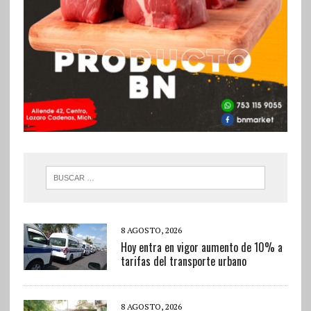
8 AGOSTO, 2026
Hoy entra en vigor aumento de 10% a
tarifas del transporte urbano
8 AGOSTO, 2026