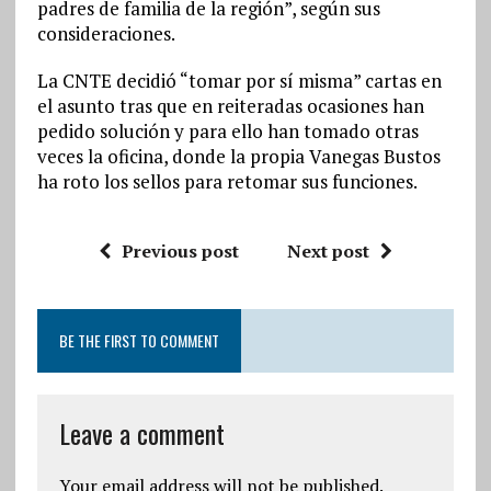
padres de familia de la región”, según sus
consideraciones.
La CNTE decidió “tomar por sí misma” cartas en
el asunto tras que en reiteradas ocasiones han
pedido solución y para ello han tomado otras
veces la oficina, donde la propia Vanegas Bustos
ha roto los sellos para retomar sus funciones.
Previous post
Next post
BE THE FIRST TO COMMENT
Leave a comment
Your email address will not be published.