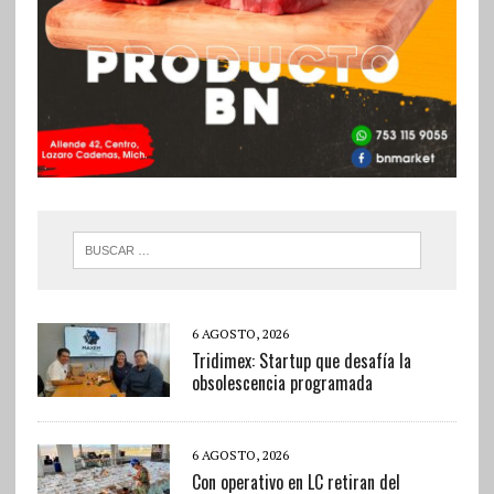
6 AGOSTO, 2026
Tridimex: Startup que desafía la
obsolescencia programada
6 AGOSTO, 2026
Con operativo en LC retiran del