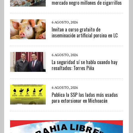
mercado negro millones de cigarrillos
6 AGOSTO, 2026
Invitan a curso gratuito de
inseminación artificial porcina en LC
6 AGOSTO, 2026
La seguridad sí se habla cuando hay
resultados: Torres Piña
6 AGOSTO, 2026
Publica la SSP las ladas más usadas
para extorsionar en Michoacán