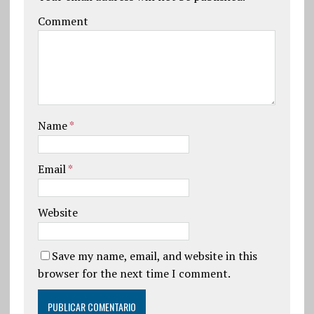
Comment
Name
*
Email
*
Website
Save my name, email, and website in this
browser for the next time I comment.