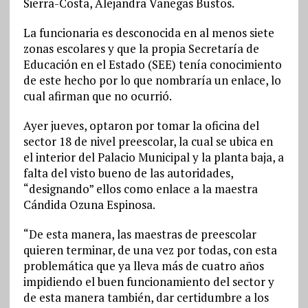
Sierra-Costa, Alejandra Vanegas Bustos.
La funcionaria es desconocida en al menos siete
zonas escolares y que la propia Secretaría de
Educación en el Estado (SEE) tenía conocimiento
de este hecho por lo que nombraría un enlace, lo
cual afirman que no ocurrió.
Ayer jueves, optaron por tomar la oficina del
sector 18 de nivel preescolar, la cual se ubica en
el interior del Palacio Municipal y la planta baja, a
falta del visto bueno de las autoridades,
“designando” ellos como enlace a la maestra
Cándida Ozuna Espinosa.
“De esta manera, las maestras de preescolar
quieren terminar, de una vez por todas, con esta
problemática que ya lleva más de cuatro años
impidiendo el buen funcionamiento del sector y
de esta manera también, dar certidumbre a los