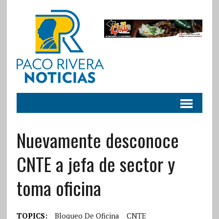
Nuevamente desconoce
CNTE a jefa de sector y
toma oficina
TOPICS:
Bloqueo De Oficina
CNTE