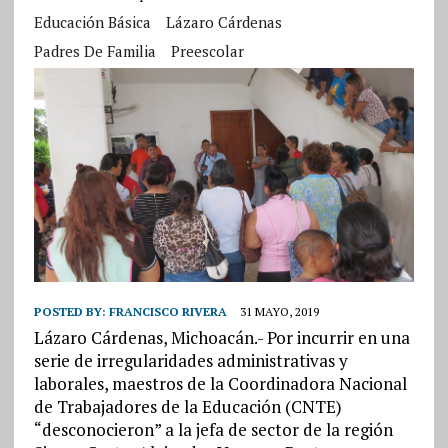
Educación Básica
Lázaro Cárdenas
Padres De Familia
Preescolar
POSTED BY:
FRANCISCO RIVERA
31 MAYO, 2019
Lázaro Cárdenas, Michoacán.- Por incurrir en una
serie de irregularidades administrativas y
laborales, maestros de la Coordinadora Nacional
de Trabajadores de la Educación (CNTE)
“desconocieron” a la jefa de sector de la región