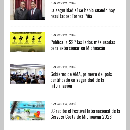
6 AGOSTO, 2026
La seguridad sí se habla cuando hay
resultados: Torres Piña
6 AGOSTO, 2026
Publica la SSP las ladas más usadas
para extorsionar en Michoacán
6 AGOSTO, 2026
Gobierno de AMA, primero del país
certificado en seguridad de la
información
6 AGOSTO, 2026
LC recibe el Festival Internacional de la
Cerveza Costa de Michoacán 2026