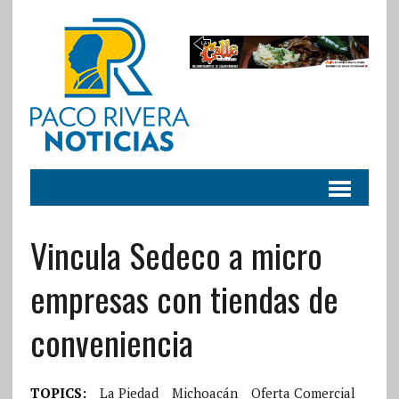
Vincula Sedeco a micro
empresas con tiendas de
conveniencia
TOPICS:
La Piedad
Michoacán
Oferta Comercial