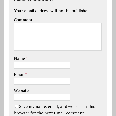
Your email address will not be published.
Comment
Name
*
Email
*
Website
Save my name, email, and website in this
browser for the next time I comment.