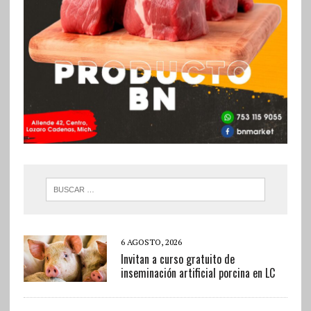
6 AGOSTO, 2026
Invitan a curso gratuito de
inseminación artificial porcina en LC