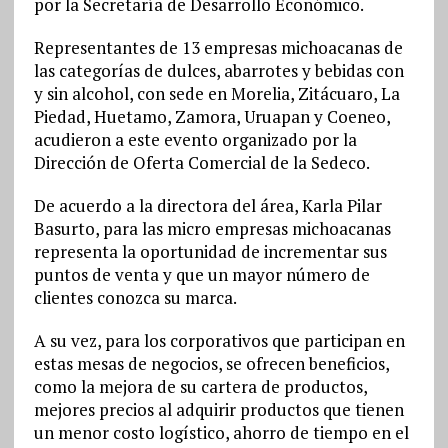
por la Secretaría de Desarrollo Económico.
Representantes de 13 empresas michoacanas de
las categorías de dulces, abarrotes y bebidas con
y sin alcohol, con sede en Morelia, Zitácuaro, La
Piedad, Huetamo, Zamora, Uruapan y Coeneo,
acudieron a este evento organizado por la
Dirección de Oferta Comercial de la Sedeco.
De acuerdo a la directora del área, Karla Pilar
Basurto, para las micro empresas michoacanas
representa la oportunidad de incrementar sus
puntos de venta y que un mayor número de
clientes conozca su marca.
A su vez, para los corporativos que participan en
estas mesas de negocios, se ofrecen beneficios,
como la mejora de su cartera de productos,
mejores precios al adquirir productos que tienen
un menor costo logístico, ahorro de tiempo en el