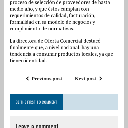
proceso de selección de proveedores de hasta
medio año, y que éstos cumplan con
requerimientos de calidad, facturación,
formalidad en su modelo de negocios y
cumplimiento de normativas.
La directora de Oferta Comercial destacó
finalmente que, a nivel nacional, hay una
tendencia a consumir productos locales, ya que
tienen identidad.
Previous post
Next post
BE THE FIRST TO COMMENT
Leave a comment