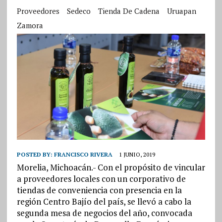
Proveedores
Sedeco
Tienda De Cadena
Uruapan
Zamora
POSTED BY:
FRANCISCO RIVERA
1 JUNIO, 2019
Morelia, Michoacán.- Con el propósito de vincular
a proveedores locales con un corporativo de
tiendas de conveniencia con presencia en la
región Centro Bajío del país, se llevó a cabo la
segunda mesa de negocios del año, convocada