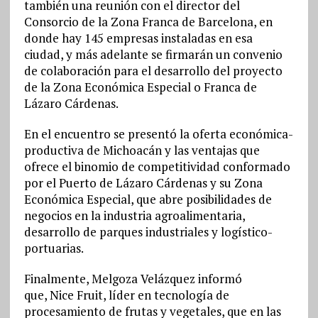
también una reunión con el director del
Consorcio de la Zona Franca de Barcelona, en
donde hay 145 empresas instaladas en esa
ciudad, y más adelante se firmarán un convenio
de colaboración para el desarrollo del proyecto
de la Zona Económica Especial o Franca de
Lázaro Cárdenas.
En el encuentro se presentó la oferta económica-
productiva de Michoacán y las ventajas que
ofrece el binomio de competitividad conformado
por el Puerto de Lázaro Cárdenas y su Zona
Económica Especial, que abre posibilidades de
negocios en la industria agroalimentaria,
desarrollo de parques industriales y logístico-
portuarias.
Finalmente, Melgoza Velázquez informó
que, Nice Fruit, líder en tecnología de
procesamiento de frutas y vegetales, que en las