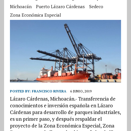
Michoacán
Puerto Lázaro Cárdenas
Sedeco
Zona Económica Especial
POSTED BY:
FRANCISCO RIVERA
6 JUNIO, 2019
Lázaro Cárdenas, Michoacán.- Transferencia de
conocimientos e inversión española en Lázaro
Cárdenas para desarrollo de parques industriales,
es un primer paso, y después respaldar el
proyecto de la Zona Económica Especial, Zona