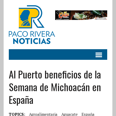
Al Puerto beneficios de la
Semana de Michoacán en
España
TOPICS:
Agroalimentaria
Aguacate
España