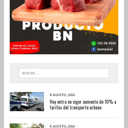
8 AGOSTO, 2026
Hoy entra en vigor aumento de 10% a
tarifas del transporte urbano
8 AGOSTO, 2026