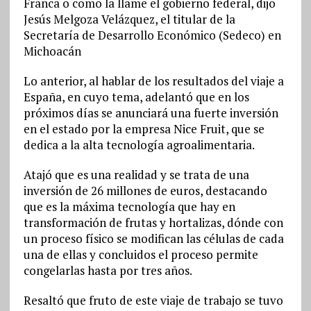
Franca o como la llame el gobierno federal, dijo
Jesús Melgoza Velázquez, el titular de la
Secretaría de Desarrollo Económico (Sedeco) en
Michoacán
Lo anterior, al hablar de los resultados del viaje a
España, en cuyo tema, adelantó que en los
próximos días se anunciará una fuerte inversión
en el estado por la empresa Nice Fruit, que se
dedica a la alta tecnología agroalimentaria.
Atajó que es una realidad y se trata de una
inversión de 26 millones de euros, destacando
que es la máxima tecnología que hay en
transformación de frutas y hortalizas, dónde con
un proceso físico se modifican las células de cada
una de ellas y concluidos el proceso permite
congelarlas hasta por tres años.
Resaltó que fruto de este viaje de trabajo se tuvo