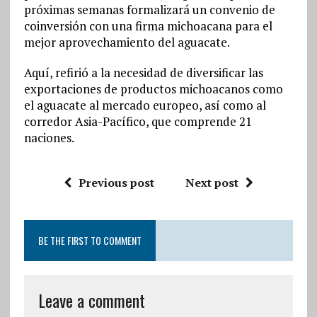
próximas semanas formalizará un convenio de
coinversión con una firma michoacana para el
mejor aprovechamiento del aguacate.
Aquí, refirió a la necesidad de diversificar las
exportaciones de productos michoacanos como
el aguacate al mercado europeo, así como al
corredor Asia-Pacífico, que comprende 21
naciones.
Previous post
Next post
BE THE FIRST TO COMMENT
Leave a comment