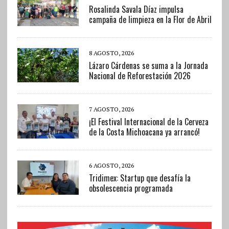
Rosalinda Savala Díaz impulsa
campaña de limpieza en la Flor de Abril
8 AGOSTO, 2026
Lázaro Cárdenas se suma a la Jornada
Nacional de Reforestación 2026
7 AGOSTO, 2026
¡El Festival Internacional de la Cerveza
de la Costa Michoacana ya arrancó!
6 AGOSTO, 2026
Tridimex: Startup que desafía la
obsolescencia programada