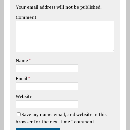
Your email address will not be published.
Comment
Name
*
Email
*
Website
Save my name, email, and website in this
browser for the next time I comment.