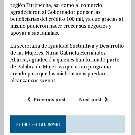
región Purépecha, así como al comercio,
agradecieron al Gobernador por ser las
beneficiarias del crédito 100 mil, ya que gracias al
mismo pudieron hacer crecer sus negocios y
apoyar a sus familias.
La secretaria de Igualdad Sustantiva y Desarrollo
de las Mujeres, Nuria Gabriela Hernández
Abarca, agradeció a quienes han formado parte
de Palabra de Mujer, ya que es un programa
creado para que las michoacanas puedan
alcanzar sus sueños.
Previous post
Next post
BE THE FIRST TO COMMENT