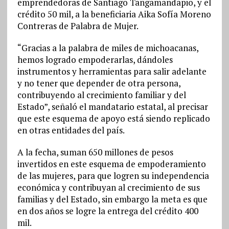
emprendedoras de Santiago Tangamandapio, y el
crédito 50 mil, a la beneficiaria Aika Sofía Moreno
Contreras de Palabra de Mujer.
“Gracias a la palabra de miles de michoacanas,
hemos logrado empoderarlas, dándoles
instrumentos y herramientas para salir adelante
y no tener que depender de otra persona,
contribuyendo al crecimiento familiar y del
Estado”, señaló el mandatario estatal, al precisar
que este esquema de apoyo está siendo replicado
en otras entidades del país.
A la fecha, suman 650 millones de pesos
invertidos en este esquema de empoderamiento
de las mujeres, para que logren su independencia
económica y contribuyan al crecimiento de sus
familias y del Estado, sin embargo la meta es que
en dos años se logre la entrega del crédito 400
mil.