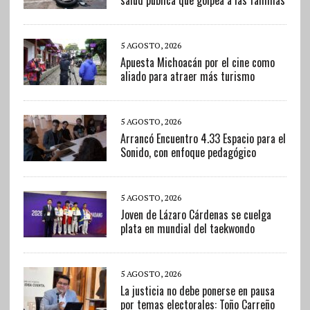
salud pública que golpea a las familias
5 AGOSTO, 2026
Apuesta Michoacán por el cine como
aliado para atraer más turismo
5 AGOSTO, 2026
Arrancó Encuentro 4.33 Espacio para el
Sonido, con enfoque pedagógico
5 AGOSTO, 2026
Joven de Lázaro Cárdenas se cuelga
plata en mundial del taekwondo
5 AGOSTO, 2026
La justicia no debe ponerse en pausa
por temas electorales: Toño Carreño