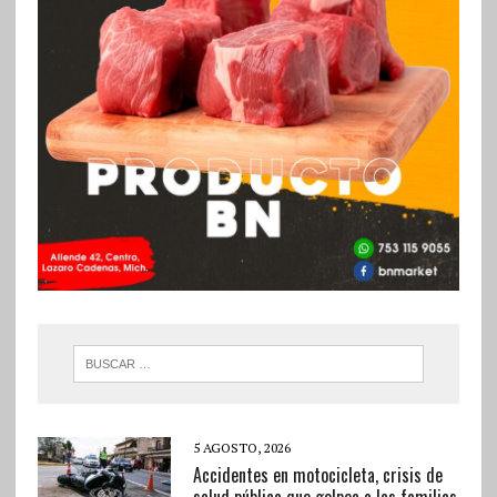
5 AGOSTO, 2026
Accidentes en motocicleta, crisis de