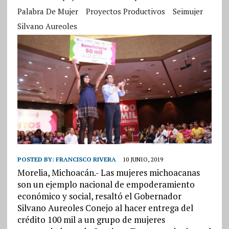
Palabra De Mujer
Proyectos Productivos
Seimujer
Silvano Aureoles
POSTED BY:
FRANCISCO RIVERA
10 JUNIO, 2019
Morelia, Michoacán.- Las mujeres michoacanas
son un ejemplo nacional de empoderamiento
económico y social, resaltó el Gobernador
Silvano Aureoles Conejo al hacer entrega del
crédito 100 mil a un grupo de mujeres