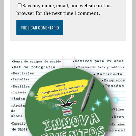
Save my name, email, and website in this
browser for the next time I comment.