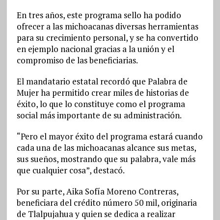
En tres años, este programa sello ha podido
ofrecer a las michoacanas diversas herramientas
para su crecimiento personal, y se ha convertido
en ejemplo nacional gracias a la unión y el
compromiso de las beneficiarias.
El mandatario estatal recordó que Palabra de
Mujer ha permitido crear miles de historias de
éxito, lo que lo constituye como el programa
social más importante de su administración.
“Pero el mayor éxito del programa estará cuando
cada una de las michoacanas alcance sus metas,
sus sueños, mostrando que su palabra, vale más
que cualquier cosa”, destacó.
Por su parte, Aika Sofía Moreno Contreras,
beneficiara del crédito número 50 mil, originaria
de Tlalpujahua y quien se dedica a realizar