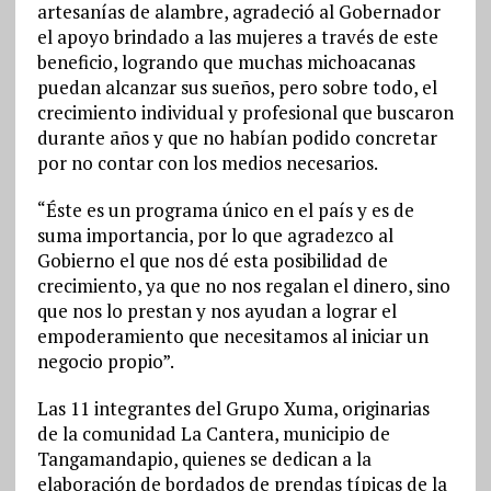
artesanías de alambre, agradeció al Gobernador
el apoyo brindado a las mujeres a través de este
beneficio, logrando que muchas michoacanas
puedan alcanzar sus sueños, pero sobre todo, el
crecimiento individual y profesional que buscaron
durante años y que no habían podido concretar
por no contar con los medios necesarios.
“Éste es un programa único en el país y es de
suma importancia, por lo que agradezco al
Gobierno el que nos dé esta posibilidad de
crecimiento, ya que no nos regalan el dinero, sino
que nos lo prestan y nos ayudan a lograr el
empoderamiento que necesitamos al iniciar un
negocio propio”.
Las 11 integrantes del Grupo Xuma, originarias
de la comunidad La Cantera, municipio de
Tangamandapio, quienes se dedican a la
elaboración de bordados de prendas típicas de la