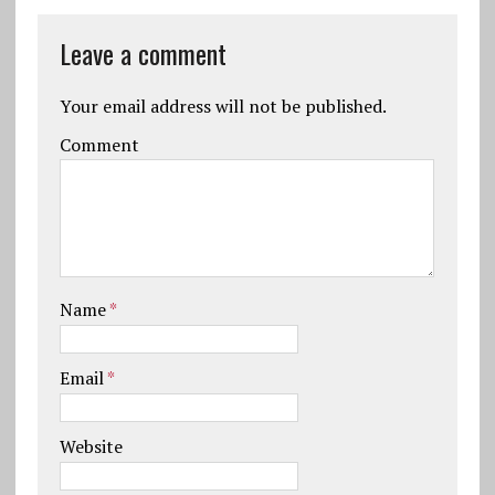
Leave a comment
Your email address will not be published.
Comment
Name
*
Email
*
Website