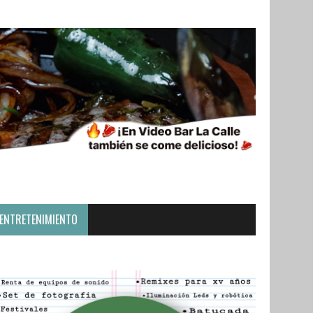
ENTRETENIMIENTO