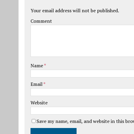
Your email address will not be published.
Comment
Name
*
Email
*
Website
Save my name, email, and website in this br