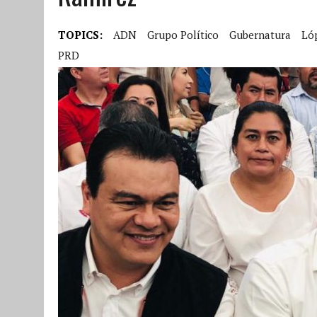
TOPICS:
ADN
Grupo Político
Gubernatura
Ló
PRD