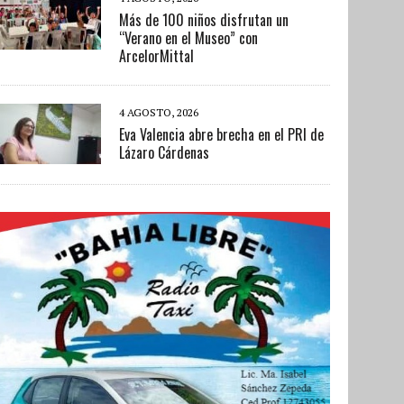
Más de 100 niños disfrutan un
“Verano en el Museo” con
ArcelorMittal
4 AGOSTO, 2026
Eva Valencia abre brecha en el PRI de
Lázaro Cárdenas