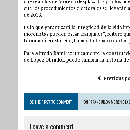
que sean los de Morena desplazados por los nuev
que los procedimientos electorales se llevarán a
de 2018.
Es lo que garantizará la integridad de la vida in
morenistas pueden estar tranquilos”, reiteró q
terminará en Morena, habiendo tenido ofertas po
Para Alfredo Ramírez únicamente la construcci
de López Obrador, puede cambiar la historia de
Previous po
BE THE FIRST TO COMMENT
ON "TRANQUILOS MORENISTAS,
Leave a comment