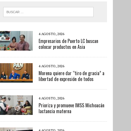
4 AGOSTO, 2026
Empresarios de Puerto LC buscan
colocar productos en Asia
4 AGOSTO, 2026
Morena quiere dar “tiro de gracia” a
libertad de expresión de todos
4 AGOSTO, 2026
Prioriza y promueve IMSS Michoacán
lactancia materna
4 AGOSTO, 2026