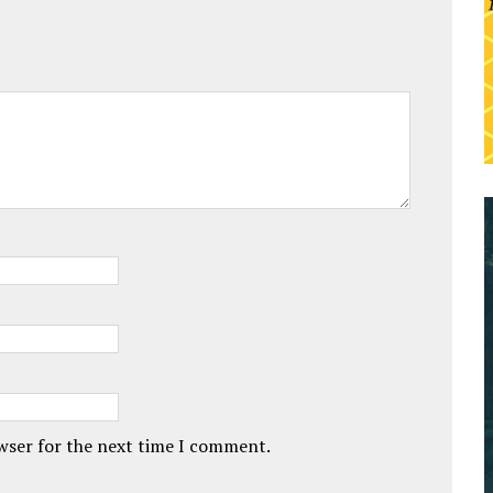
owser for the next time I comment.