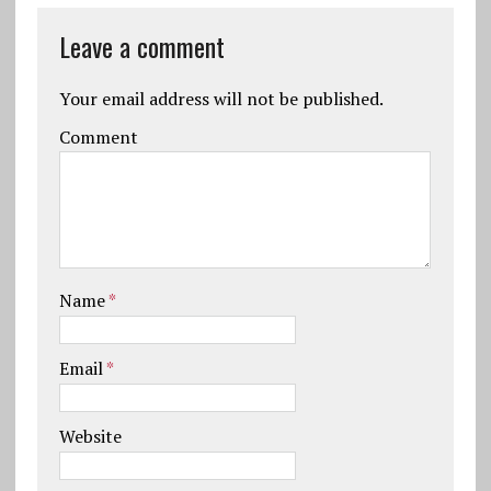
Leave a comment
Your email address will not be published.
Comment
Name
*
Email
*
Website