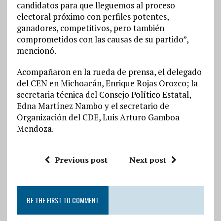
candidatos para que lleguemos al proceso
electoral próximo con perfiles potentes,
ganadores, competitivos, pero también
comprometidos con las causas de su partido”,
mencionó.
Acompañaron en la rueda de prensa, el delegado
del CEN en Michoacán, Enrique Rojas Orozco; la
secretaria técnica del Consejo Político Estatal,
Edna Martínez Nambo y el secretario de
Organización del CDE, Luis Arturo Gamboa
Mendoza.
Previous post
Next post
BE THE FIRST TO COMMENT