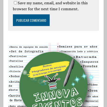
Save my name, email, and website in this
browser for the next time I comment.