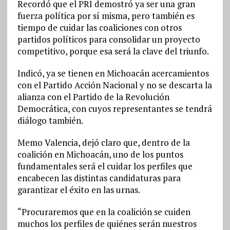
Recordó que el PRI demostró ya ser una gran
fuerza política por sí misma, pero también es
tiempo de cuidar las coaliciones con otros
partidos políticos para consolidar un proyecto
competitivo, porque esa será la clave del triunfo.
Indicó, ya se tienen en Michoacán acercamientos
con el Partido Acción Nacional y no se descarta la
alianza con el Partido de la Revolución
Democrática, con cuyos representantes se tendrá
diálogo también.
Memo Valencia, dejó claro que, dentro de la
coalición en Michoacán, uno de los puntos
fundamentales será el cuidar los perfiles que
encabecen las distintas candidaturas para
garantizar el éxito en las urnas.
“Procuraremos que en la coalición se cuiden
muchos los perfiles de quiénes serán nuestros