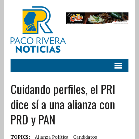
Cuidando perfiles, el PRI
dice sí a una alianza con
PRD y PAN
TOPICS:
Alianza Política
Candidatos