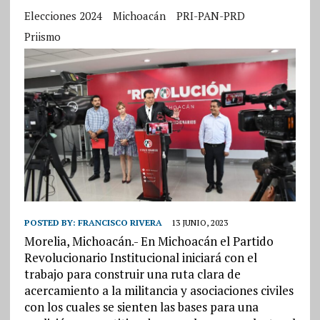
Elecciones 2024
Michoacán
PRI-PAN-PRD
Priismo
POSTED BY:
FRANCISCO RIVERA
13 JUNIO, 2023
Morelia, Michoacán.- En Michoacán el Partido
Revolucionario Institucional iniciará con el
trabajo para construir una ruta clara de
acercamiento a la militancia y asociaciones civiles
con los cuales se sienten las bases para una