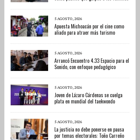
5 AGOSTO, 2026
Apuesta Michoacán por el cine como
aliado para atraer más turismo
5 AGOSTO, 2026
Arrancó Encuentro 4.33 Espacio para el
Sonido, con enfoque pedagógico
5 AGOSTO, 2026
Joven de Lázaro Cárdenas se cuelga
plata en mundial del taekwondo
5 AGOSTO, 2026
La justicia no debe ponerse en pausa
por temas electorales: Toño Carreño