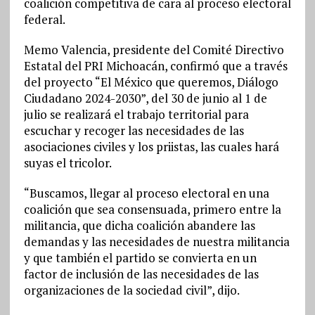
coalición competitiva de cara al proceso electoral
federal.
Memo Valencia, presidente del Comité Directivo
Estatal del PRI Michoacán, confirmó que a través
del proyecto “El México que queremos, Diálogo
Ciudadano 2024-2030”, del 30 de junio al 1 de
julio se realizará el trabajo territorial para
escuchar y recoger las necesidades de las
asociaciones civiles y los priistas, las cuales hará
suyas el tricolor.
“Buscamos, llegar al proceso electoral en una
coalición que sea consensuada, primero entre la
militancia, que dicha coalición abandere las
demandas y las necesidades de nuestra militancia
y que también el partido se convierta en un
factor de inclusión de las necesidades de las
organizaciones de la sociedad civil”, dijo.