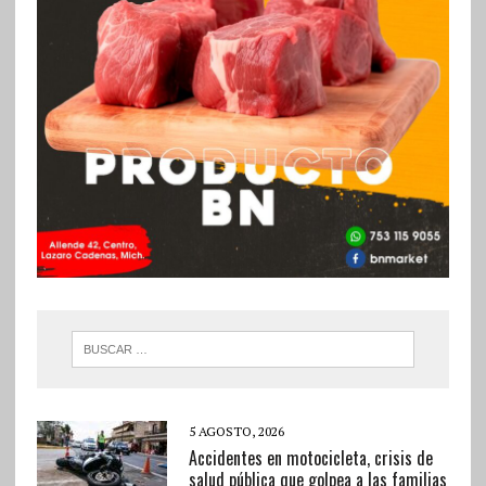
5 AGOSTO, 2026
Accidentes en motocicleta, crisis de
salud pública que golpea a las familias