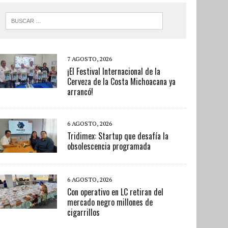
7 AGOSTO, 2026
¡El Festival Internacional de la
Cerveza de la Costa Michoacana ya
arrancó!
6 AGOSTO, 2026
Tridimex: Startup que desafía la
obsolescencia programada
6 AGOSTO, 2026
Con operativo en LC retiran del
mercado negro millones de
cigarrillos