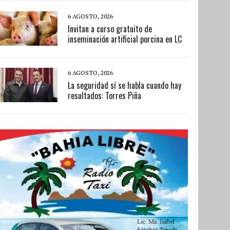
6 AGOSTO, 2026
Invitan a curso gratuito de
inseminación artificial porcina en LC
6 AGOSTO, 2026
La seguridad sí se habla cuando hay
resultados: Torres Piña