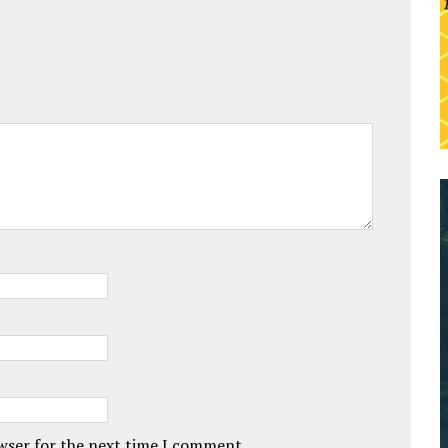
owser for the next time I comment.