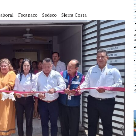
Laboral
Fecanaco
Sedeco
Sierra Costa