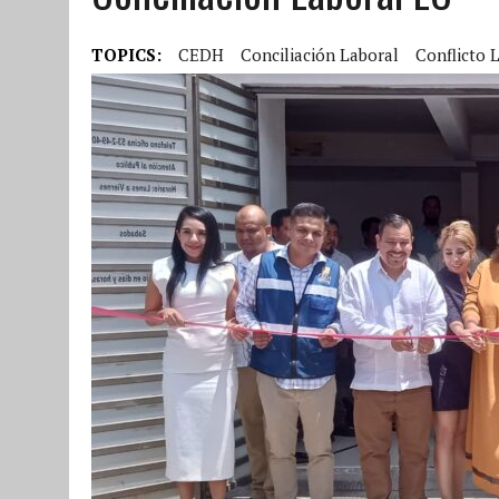
TOPICS:
CEDH
Conciliación Laboral
Conflicto 