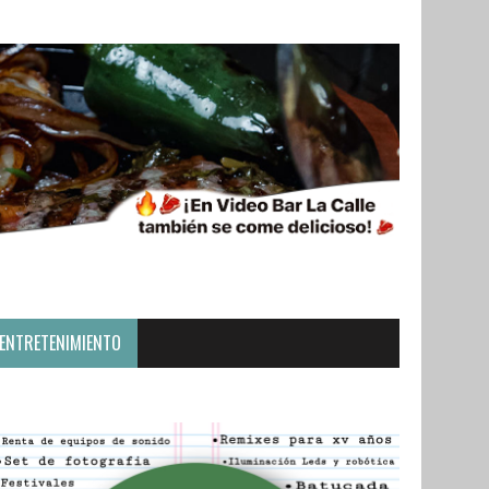
ENTRETENIMIENTO