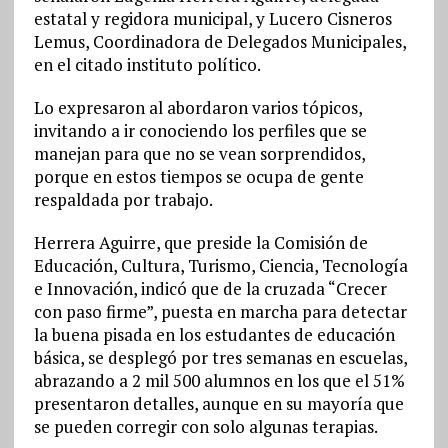
estatal y regidora municipal, y Lucero Cisneros
Lemus, Coordinadora de Delegados Municipales,
en el citado instituto político.
Lo expresaron al abordaron varios tópicos,
invitando a ir conociendo los perfiles que se
manejan para que no se vean sorprendidos,
porque en estos tiempos se ocupa de gente
respaldada por trabajo.
Herrera Aguirre, que preside la Comisión de
Educación, Cultura, Turismo, Ciencia, Tecnología
e Innovación, indicó que de la cruzada “Crecer
con paso firme”, puesta en marcha para detectar
la buena pisada en los estudantes de educación
básica, se desplegó por tres semanas en escuelas,
abrazando a 2 mil 500 alumnos en los que el 51%
presentaron detalles, aunque en su mayoría que
se pueden corregir con solo algunas terapias.