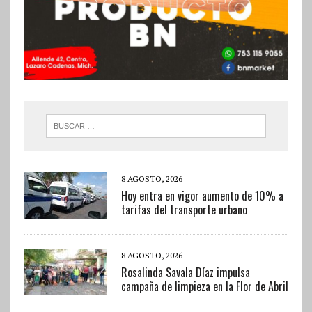
8 AGOSTO, 2026
Hoy entra en vigor aumento de 10% a
tarifas del transporte urbano
8 AGOSTO, 2026
Rosalinda Savala Díaz impulsa
campaña de limpieza en la Flor de Abril