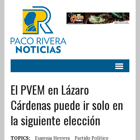
El PVEM en Lázaro
Cárdenas puede ir solo en
la siguiente elección
TOPICS:
Eugenia Herrera
Partido Político