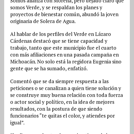
Somos alianza con Morena, pero dejado claro que
somos Verde, y se respaldan los planes y
proyectos de bienestar común, abundó la joven
originaria de Solera de Agua.
Al hablar de los perfiles del Verde en Lázaro
Cárdenas destacó que se tiene capacidad y
trabajo, tanto que este municipio fue el cuarto
con más afiliaciones en una pasada campaña en
Michoacán. No solo está la regidora Eugenia sino
gente que se ha sumado, enfatizó.
Comentó que se da siempre respuesta a las
peticiones o se canalizan a quien tiene solución y
se construye muy buena relación con toda fuerza
o actor social y político, en la idea de mejores
resultados, con la postura de que siendo
funcionarios “te quitas el color, y atiendes por
igual”.