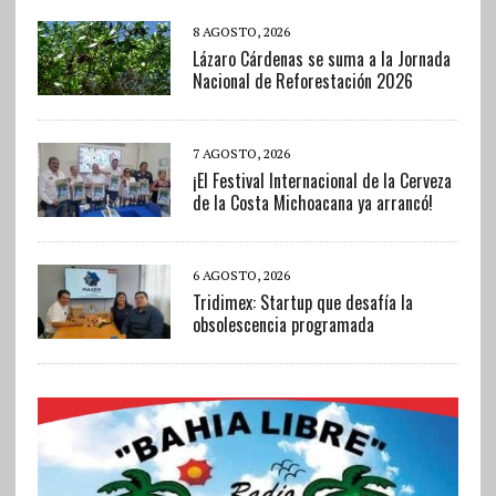
8 AGOSTO, 2026
Lázaro Cárdenas se suma a la Jornada
Nacional de Reforestación 2026
7 AGOSTO, 2026
¡El Festival Internacional de la Cerveza
de la Costa Michoacana ya arrancó!
6 AGOSTO, 2026
Tridimex: Startup que desafía la
obsolescencia programada