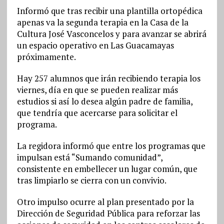
Informó que tras recibir una plantilla ortopédica
apenas va la segunda terapia en la Casa de la
Cultura José Vasconcelos y para avanzar se abrirá
un espacio operativo en Las Guacamayas
próximamente.
Hay 257 alumnos que irán recibiendo terapia los
viernes, día en que se pueden realizar más
estudios si así lo desea algún padre de familia,
que tendría que acercarse para solicitar el
programa.
La regidora informó que entre los programas que
impulsan está “Sumando comunidad”,
consistente en embellecer un lugar común, que
tras limpiarlo se cierra con un convivio.
Otro impulso ocurre al plan presentado por la
Dirección de Seguridad Pública para reforzar las