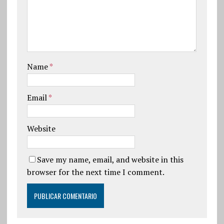
Name
*
Email
*
Website
Save my name, email, and website in this
browser for the next time I comment.