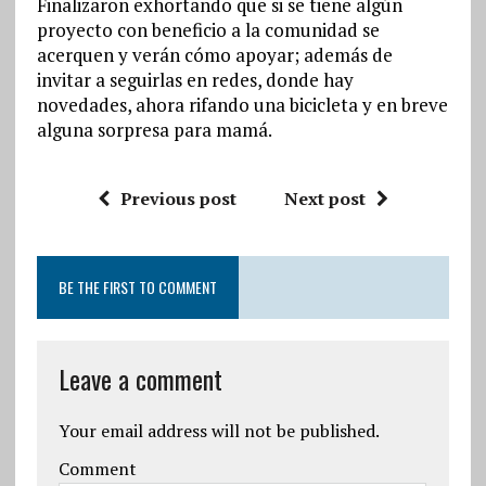
Finalizaron exhortando que si se tiene algún
proyecto con beneficio a la comunidad se
acerquen y verán cómo apoyar; además de
invitar a seguirlas en redes, donde hay
novedades, ahora rifando una bicicleta y en breve
alguna sorpresa para mamá.
Previous post
Next post
BE THE FIRST TO COMMENT
Leave a comment
Your email address will not be published.
Comment