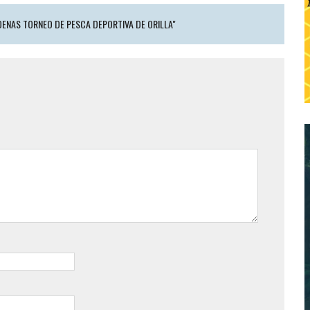
ENAS TORNEO DE PESCA DEPORTIVA DE ORILLA"