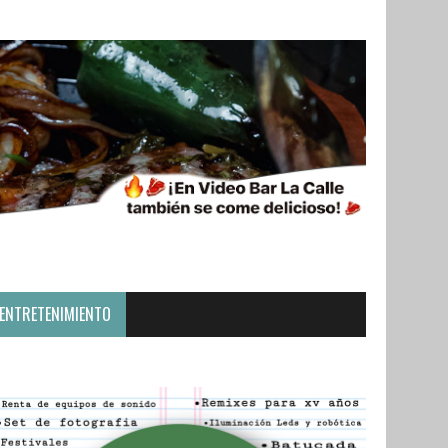
ENTRETENIMIENTO