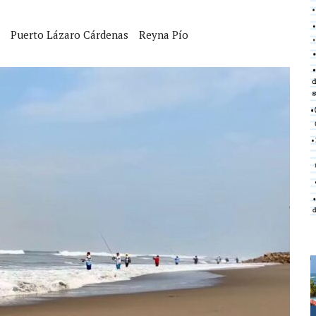
Puerto Lázaro Cárdenas
Reyna Pío