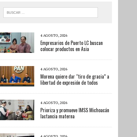
4 AGOSTO, 2026
Empresarios de Puerto LC buscan
colocar productos en Asia
4 AGOSTO, 2026
Morena quiere dar “tiro de gracia” a
libertad de expresión de todos
4 AGOSTO, 2026
Prioriza y promueve IMSS Michoacán
lactancia materna
4 AGOSTO, 2026