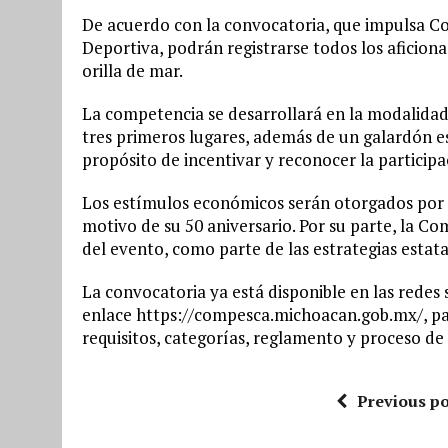
De acuerdo con la convocatoria, que impulsa C
Deportiva, podrán registrarse todos los aficiona
orilla de mar.
La competencia se desarrollará en la modalidad 
tres primeros lugares, además de un galardón es
propósito de incentivar y reconocer la participa
Los estímulos económicos serán otorgados por 
motivo de su 50 aniversario. Por su parte, la Co
del evento, como parte de las estrategias estat
La convocatoria ya está disponible en las redes 
enlace https://compesca.michoacan.gob.mx/, pa
requisitos, categorías, reglamento y proceso de 
Previous po