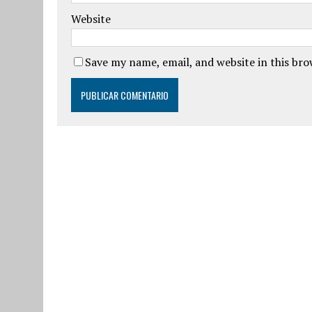
Website
Save my name, email, and website in this br