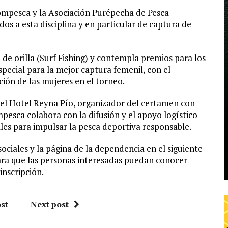
ompesca y la Asociación Purépecha de Pesca
dos a esta disciplina y en particular de captura de
de orilla (Surf Fishing) y contempla premios para los
pecial para la mejor captura femenil, con el
ción de las mujeres en el torneo.
el Hotel Reyna Pío, organizador del certamen con
mpesca colabora con la difusión y el apoyo logístico
ales para impulsar la pesca deportiva responsable.
sociales y la página de la dependencia en el siguiente
ra que las personas interesadas puedan conocer
inscripción.
st
Next post