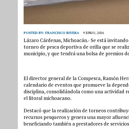
POSTED BY:
FRANCISCO RIVERA
9 JUNIO, 2026
Lázaro Cárdenas, Michoacán.- Se está invitando 
torneo de pesca deportiva de orilla que se realiz
municipio, y que tendrá una bolsa de premios de
El director general de la Compesca, Ramón Her
calendario de eventos que promueve la dependen
disciplina, consolidándola como una actividad re
el litoral michoacano.
Destacó que la realización de torneos contribu
recursos pesqueros y genera una mayor afluencia
beneficiando también a prestadores de servicios