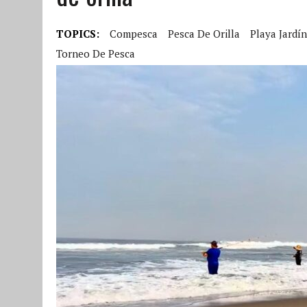
TOPICS:
Compesca
Pesca De Orilla
Playa Jardín
Torneo De Pesca