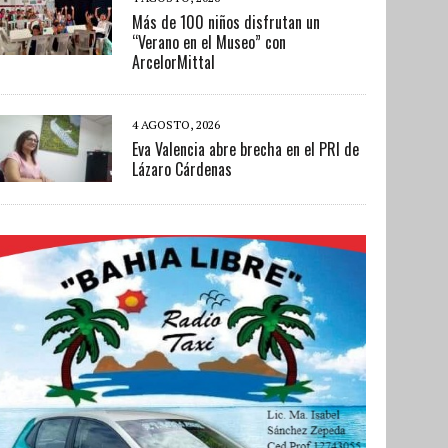
Más de 100 niños disfrutan un
“Verano en el Museo” con
ArcelorMittal
4 AGOSTO, 2026
Eva Valencia abre brecha en el PRI de
Lázaro Cárdenas