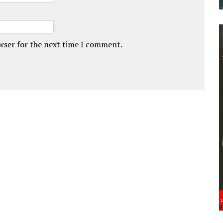
owser for the next time I comment.