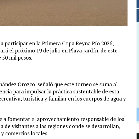
a participar en la Primera Copa Reyna Pío 2026,
ará el próximo 19 de julio en Playa Jardín, de este
 50 mil pesos.
nández Orozco, señaló que este torneo se suma al
cia para impulsar la práctica sustentable de esta
creativa, turística y familiar en los cuerpos de agua y
ye a fomentar el aprovechamiento responsable de los
 de visitantes a las regiones donde se desarrollan,
 y comercios locales.