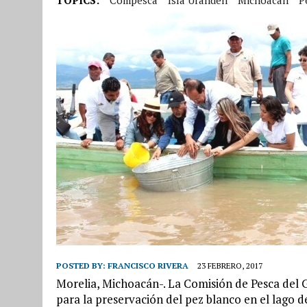
POSTED BY:
FRANCISCO RIVERA
23 FEBRERO, 2017
Morelia, Michoacán-. La Comisión de Pesca del 
para la preservación del pez blanco en el lago