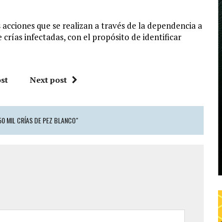
 acciones que se realizan a través de la dependencia a
crías infectadas, con el propósito de identificar
st
Next post
0 MIL CRÍAS DE PEZ BLANCO"