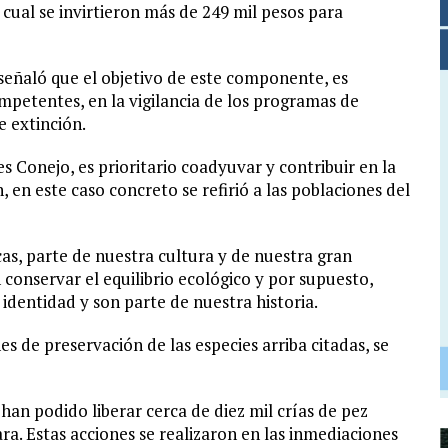
 cual se invirtieron más de 249 mil pesos para
señaló que el objetivo de este componente, es
ompetentes, en la vigilancia de los programas de
e extinción.
 Conejo, es prioritario coadyuvar y contribuir en la
 en este caso concreto se refirió a las poblaciones del
cas, parte de nuestra cultura y de nuestra gran
onservar el equilibrio ecológico y por supuesto,
identidad y son parte de nuestra historia.
s de preservación de las especies arriba citadas, se
an podido liberar cerca de diez mil crías de pez
ra. Estas acciones se realizaron en las inmediaciones