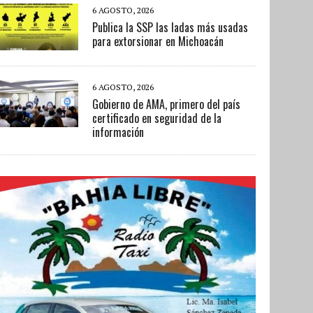
6 AGOSTO, 2026
Publica la SSP las ladas más usadas
para extorsionar en Michoacán
6 AGOSTO, 2026
Gobierno de AMA, primero del país
certificado en seguridad de la
información