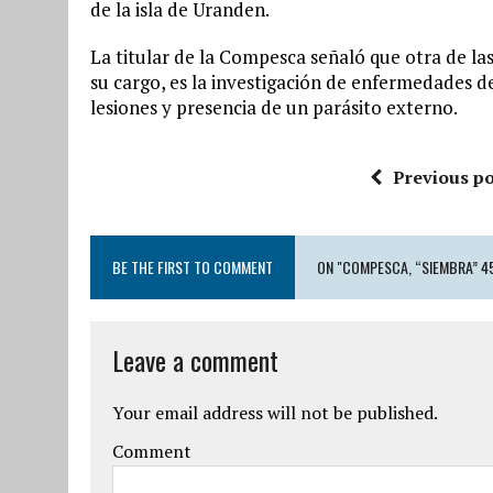
de la isla de Uranden.
La titular de la Compesca señaló que otra de las
su cargo, es la investigación de enfermedades de 
lesiones y presencia de un parásito externo.
Previous po
BE THE FIRST TO COMMENT
ON "COMPESCA, “SIEMBRA” 45
Leave a comment
Your email address will not be published.
Comment