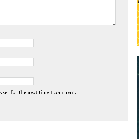
owser for the next time I comment.