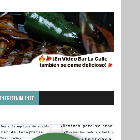
ENTRETENIMIENTO