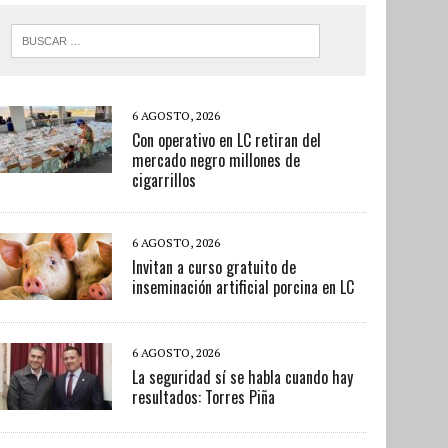
6 AGOSTO, 2026
Con operativo en LC retiran del
mercado negro millones de
cigarrillos
6 AGOSTO, 2026
Invitan a curso gratuito de
inseminación artificial porcina en LC
6 AGOSTO, 2026
La seguridad sí se habla cuando hay
resultados: Torres Piña