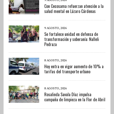
Con Cecosama refuerzan atención a la
salud mental en Lázaro Cárdenas
9 AGOSTO, 2026
Se fortalece unidad en defensa de
transformación y soberanía: Nalleli
Pedraza
8 AGOSTO, 2026
Hoy entra en vigor aumento de 10% a
tarifas del transporte urbano
8 AGOSTO, 2026
Rosalinda Savala Díaz impulsa
campaña de limpieza en la Flor de Abril