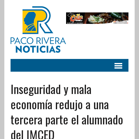
Inseguridad y mala
economía redujo a una
tercera parte el alumnado
del IMCED