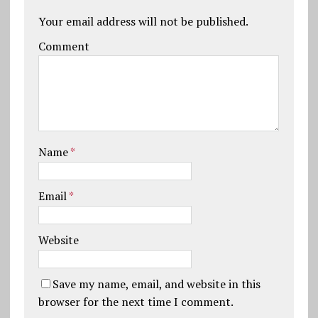
Your email address will not be published.
Comment
Name
*
Email
*
Website
Save my name, email, and website in this
browser for the next time I comment.