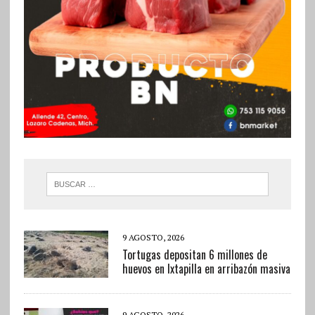
9 AGOSTO, 2026
Tortugas depositan 6 millones de
huevos en Ixtapilla en arribazón masiva
9 AGOSTO, 2026