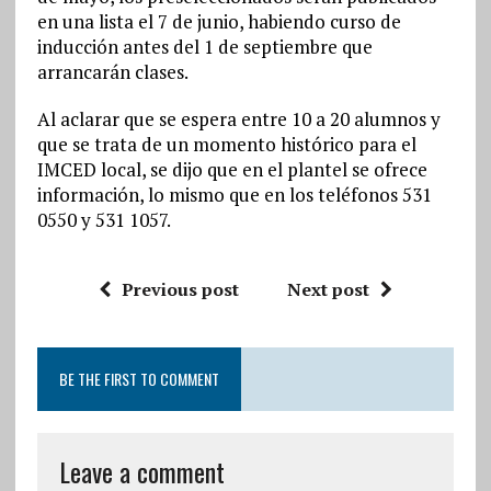
en una lista el 7 de junio, habiendo curso de
inducción antes del 1 de septiembre que
arrancarán clases.
Al aclarar que se espera entre 10 a 20 alumnos y
que se trata de un momento histórico para el
IMCED local, se dijo que en el plantel se ofrece
información, lo mismo que en los teléfonos 531
0550 y 531 1057.
Previous post
Next post
BE THE FIRST TO COMMENT
Leave a comment