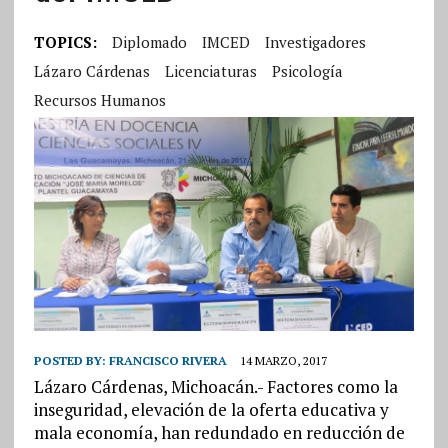
TOPICS:
Diplomado
IMCED
Investigadores
Lázaro Cárdenas
Licenciaturas
Psicología
Recursos Humanos
POSTED BY:
FRANCISCO RIVERA
14 MARZO, 2017
Lázaro Cárdenas, Michoacán.- Factores como la
inseguridad, elevación de la oferta educativa y
mala economía, han redundado en reducción de