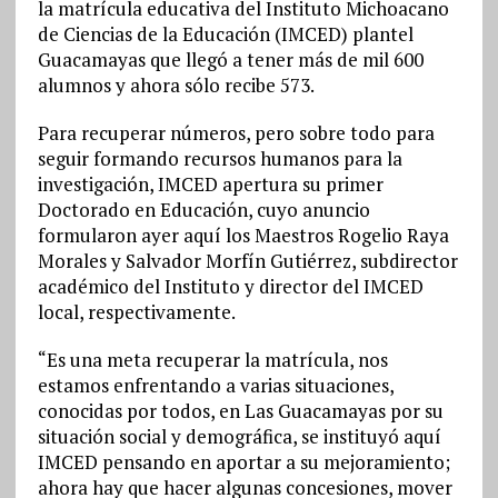
la matrícula educativa del Instituto Michoacano
de Ciencias de la Educación (IMCED) plantel
Guacamayas que llegó a tener más de mil 600
alumnos y ahora sólo recibe 573.
Para recuperar números, pero sobre todo para
seguir formando recursos humanos para la
investigación, IMCED apertura su primer
Doctorado en Educación, cuyo anuncio
formularon ayer aquí los Maestros Rogelio Raya
Morales y Salvador Morfín Gutiérrez, subdirector
académico del Instituto y director del IMCED
local, respectivamente.
“Es una meta recuperar la matrícula, nos
estamos enfrentando a varias situaciones,
conocidas por todos, en Las Guacamayas por su
situación social y demográfica, se instituyó aquí
IMCED pensando en aportar a su mejoramiento;
ahora hay que hacer algunas concesiones, mover