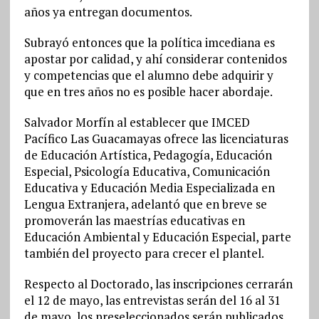
años ya entregan documentos.
Subrayó entonces que la política imcediana es
apostar por calidad, y ahí considerar contenidos
y competencias que el alumno debe adquirir y
que en tres años no es posible hacer abordaje.
Salvador Morfín al establecer que IMCED
Pacífico Las Guacamayas ofrece las licenciaturas
de Educación Artística, Pedagogía, Educación
Especial, Psicología Educativa, Comunicación
Educativa y Educación Media Especializada en
Lengua Extranjera, adelantó que en breve se
promoverán las maestrías educativas en
Educación Ambiental y Educación Especial, parte
también del proyecto para crecer el plantel.
Respecto al Doctorado, las inscripciones cerrarán
el 12 de mayo, las entrevistas serán del 16 al 31
de mayo, los preseleccionados serán publicados