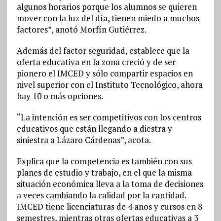
algunos horarios porque los alumnos se quieren
mover con la luz del día, tienen miedo a muchos
factores”, anotó Morfín Gutiérrez.
Además del factor seguridad, establece que la
oferta educativa en la zona creció y de ser
pionero el IMCED y sólo compartir espacios en
nivel superior con el Instituto Tecnológico, ahora
hay 10 o más opciones.
“La intención es ser competitivos con los centros
educativos que están llegando a diestra y
siniestra a Lázaro Cárdenas”, acota.
Explica que la competencia es también con sus
planes de estudio y trabajo, en el que la misma
situación económica lleva a la toma de decisiones
a veces cambiando la calidad por la cantidad.
IMCED tiene licenciaturas de 4 años y cursos en 8
semestres, mientras otras ofertas educativas a 3