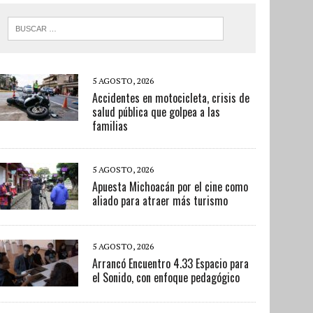
5 AGOSTO, 2026
Accidentes en motocicleta, crisis de
salud pública que golpea a las
familias
5 AGOSTO, 2026
Apuesta Michoacán por el cine como
aliado para atraer más turismo
5 AGOSTO, 2026
Arrancó Encuentro 4.33 Espacio para
el Sonido, con enfoque pedagógico