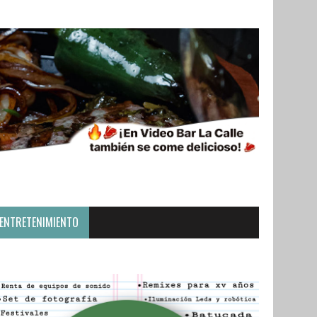
ENTRETENIMIENTO