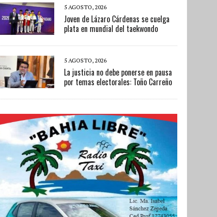
5 AGOSTO, 2026
Joven de Lázaro Cárdenas se cuelga
plata en mundial del taekwondo
5 AGOSTO, 2026
La justicia no debe ponerse en pausa
por temas electorales: Toño Carreño