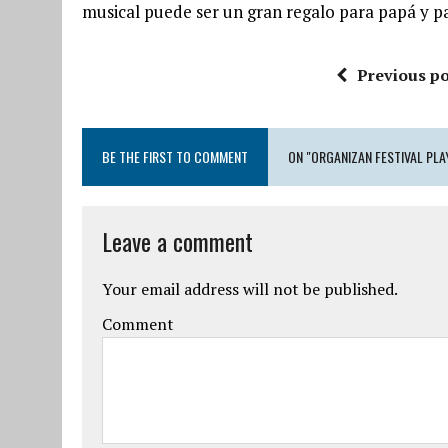
musical puede ser un gran regalo para papá y pa
Previous po
BE THE FIRST TO COMMENT
ON "ORGANIZAN FESTIVAL PLA
Leave a comment
Your email address will not be published.
Comment