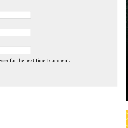
owser for the next time I comment.