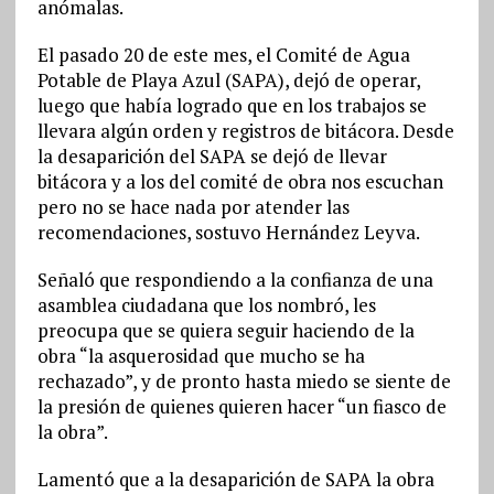
anómalas.
El pasado 20 de este mes, el Comité de Agua
Potable de Playa Azul (SAPA), dejó de operar,
luego que había logrado que en los trabajos se
llevara algún orden y registros de bitácora. Desde
la desaparición del SAPA se dejó de llevar
bitácora y a los del comité de obra nos escuchan
pero no se hace nada por atender las
recomendaciones, sostuvo Hernández Leyva.
Señaló que respondiendo a la confianza de una
asamblea ciudadana que los nombró, les
preocupa que se quiera seguir haciendo de la
obra “la asquerosidad que mucho se ha
rechazado”, y de pronto hasta miedo se siente de
la presión de quienes quieren hacer “un fiasco de
la obra”.
Lamentó que a la desaparición de SAPA la obra