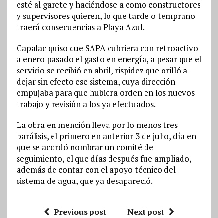
esté al garete y haciéndose a como constructores
y supervisores quieren, lo que tarde o temprano
traerá consecuencias a Playa Azul.
Capalac quiso que SAPA cubriera con retroactivo
a enero pasado el gasto en energía, a pesar que el
servicio se recibió en abril, rispidez que orilló a
dejar sin efecto ese sistema, cuya dirección
empujaba para que hubiera orden en los nuevos
trabajo y revisión a los ya efectuados.
La obra en mención lleva por lo menos tres
parálisis, el primero en anterior 3 de julio, día en
que se acordó nombrar un comité de
seguimiento, el que días después fue ampliado,
además de contar con el apoyo técnico del
sistema de agua, que ya desapareció.
Previous post
Next post