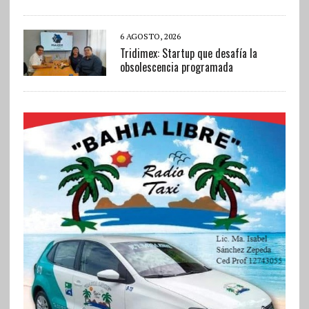
6 AGOSTO, 2026
Tridimex: Startup que desafía la
obsolescencia programada