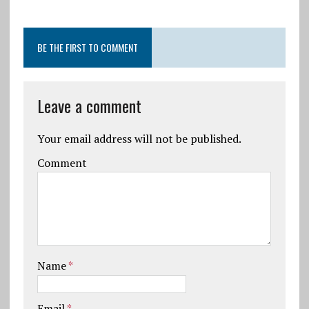
BE THE FIRST TO COMMENT
Leave a comment
Your email address will not be published.
Comment
Name
*
Email
*