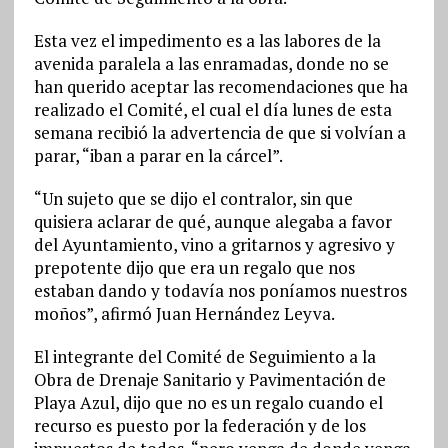
Esta vez el impedimento es a las labores de la
avenida paralela a las enramadas, donde no se
han querido aceptar las recomendaciones que ha
realizado el Comité, el cual el día lunes de esta
semana recibió la advertencia de que si volvían a
parar, “iban a parar en la cárcel”.
“Un sujeto que se dijo el contralor, sin que
quisiera aclarar de qué, aunque alegaba a favor
del Ayuntamiento, vino a gritarnos y agresivo y
prepotente dijo que era un regalo que nos
estaban dando y todavía nos poníamos nuestros
moños”, afirmó Juan Hernández Leyva.
El integrante del Comité de Seguimiento a la
Obra de Drenaje Sanitario y Pavimentación de
Playa Azul, dijo que no es un regalo cuando el
recurso es puesto por la federación y de los