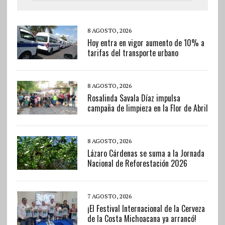
8 AGOSTO, 2026
Hoy entra en vigor aumento de 10% a
tarifas del transporte urbano
8 AGOSTO, 2026
Rosalinda Savala Díaz impulsa
campaña de limpieza en la Flor de Abril
8 AGOSTO, 2026
Lázaro Cárdenas se suma a la Jornada
Nacional de Reforestación 2026
7 AGOSTO, 2026
¡El Festival Internacional de la Cerveza
de la Costa Michoacana ya arrancó!