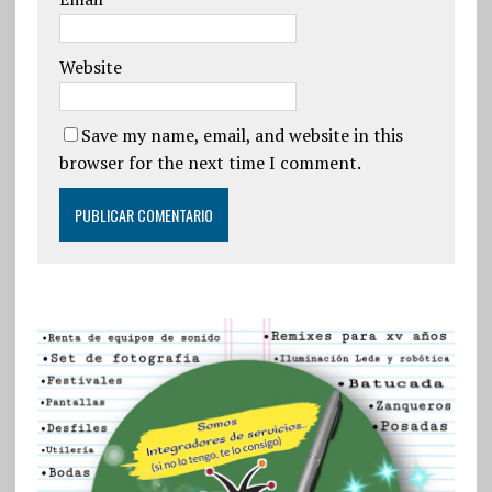
Website
Save my name, email, and website in this
browser for the next time I comment.