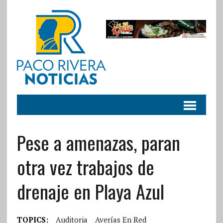
Pese a amenazas, paran
otra vez trabajos de
drenaje en Playa Azul
TOPICS:
Auditoria
Averías En Red