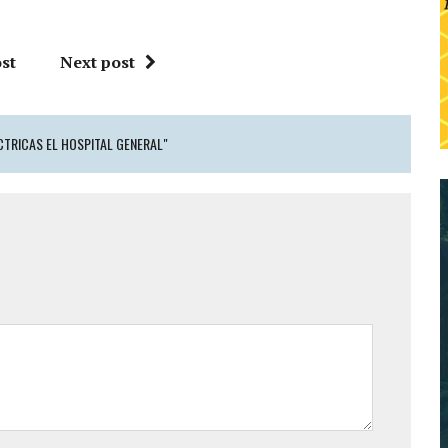
st
Next post
CTRICAS EL HOSPITAL GENERAL"