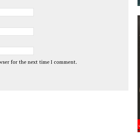
owser for the next time I comment.