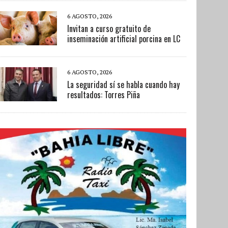
6 AGOSTO, 2026
Invitan a curso gratuito de
inseminación artificial porcina en LC
6 AGOSTO, 2026
La seguridad sí se habla cuando hay
resultados: Torres Piña