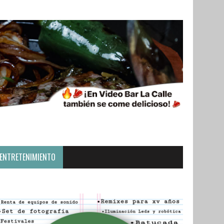
ENTRETENIMIENTO