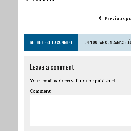
Previous po
BE THE FIRST TO COMMENT
ON "EQUIPAN CON CAMAS ELÉ
Leave a comment
Your email address will not be published.
Comment