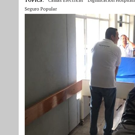
Seguro Popular