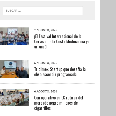
7 AGOSTO, 2026
¡El Festival Internacional de la
Cerveza de la Costa Michoacana ya
arrancó!
6 AGOSTO, 2026
Tridimex: Startup que desafía la
obsolescencia programada
6 AGOSTO, 2026
Con operativo en LC retiran del
mercado negro millones de
cigarrillos