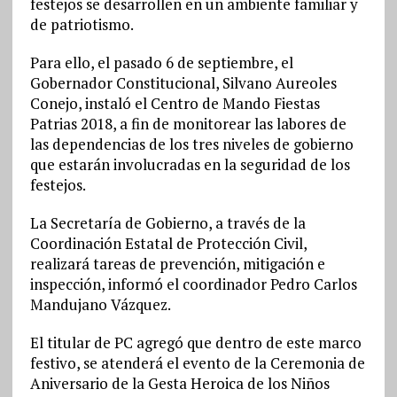
festejos se desarrollen en un ambiente familiar y
de patriotismo.
Para ello, el pasado 6 de septiembre, el
Gobernador Constitucional, Silvano Aureoles
Conejo, instaló el Centro de Mando Fiestas
Patrias 2018, a fin de monitorear las labores de
las dependencias de los tres niveles de gobierno
que estarán involucradas en la seguridad de los
festejos.
La Secretaría de Gobierno, a través de la
Coordinación Estatal de Protección Civil,
realizará tareas de prevención, mitigación e
inspección, informó el coordinador Pedro Carlos
Mandujano Vázquez.
El titular de PC agregó que dentro de este marco
festivo, se atenderá el evento de la Ceremonia de
Aniversario de la Gesta Heroica de los Niños