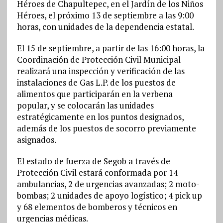
Héroes de Chapultepec, en el Jardín de los Niños
Héroes, el próximo 13 de septiembre a las 9:00
horas, con unidades de la dependencia estatal.
El 15 de septiembre, a partir de las 16:00 horas, la
Coordinación de Protección Civil Municipal
realizará una inspección y verificación de las
instalaciones de Gas L.P. de los puestos de
alimentos que participarán en la verbena
popular, y se colocarán las unidades
estratégicamente en los puntos designados,
además de los puestos de socorro previamente
asignados.
El estado de fuerza de Segob a través de
Protección Civil estará conformada por 14
ambulancias, 2 de urgencias avanzadas; 2 moto-
bombas; 2 unidades de apoyo logístico; 4 pick up
y 68 elementos de bomberos y técnicos en
urgencias médicas.