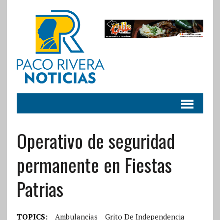
Operativo de seguridad
permanente en Fiestas
Patrias
TOPICS:
Ambulancias
Grito De Independencia