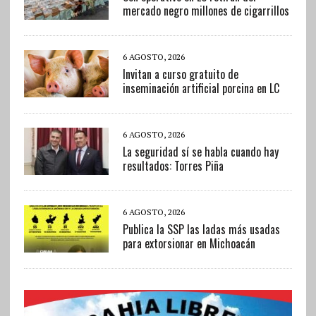
mercado negro millones de cigarrillos
6 AGOSTO, 2026
Invitan a curso gratuito de
inseminación artificial porcina en LC
6 AGOSTO, 2026
La seguridad sí se habla cuando hay
resultados: Torres Piña
6 AGOSTO, 2026
Publica la SSP las ladas más usadas
para extorsionar en Michoacán