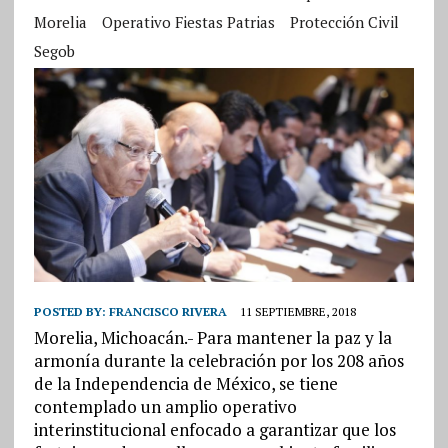
Morelia
Operativo Fiestas Patrias
Protección Civil
Segob
POSTED BY:
FRANCISCO RIVERA
11 SEPTIEMBRE, 2018
Morelia, Michoacán.- Para mantener la paz y la
armonía durante la celebración por los 208 años
de la Independencia de México, se tiene
contemplado un amplio operativo
interinstitucional enfocado a garantizar que los