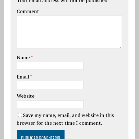
Your email address will not be published.
Comment
Name
*
Email
*
Website
Save my name, email, and website in this
browser for the next time I comment.