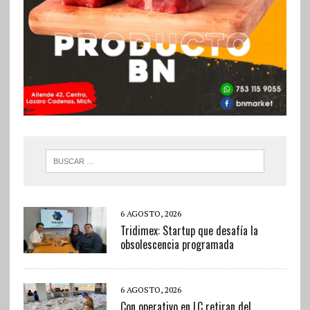
6 AGOSTO, 2026
Tridimex: Startup que desafía la
obsolescencia programada
6 AGOSTO, 2026
Con operativo en LC retiran del