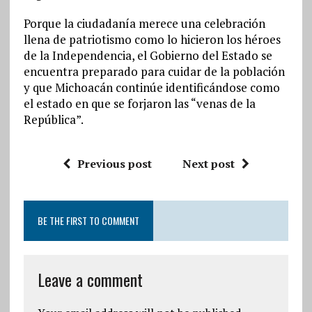
Porque la ciudadanía merece una celebración
llena de patriotismo como lo hicieron los héroes
de la Independencia, el Gobierno del Estado se
encuentra preparado para cuidar de la población
y que Michoacán continúe identificándose como
el estado en que se forjaron las “venas de la
República”.
Previous post
Next post
BE THE FIRST TO COMMENT
Leave a comment